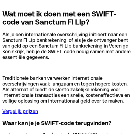
Wat moet ik doen met een SWIFT-
code van Sanctum FI Llp?
Als je een internationale overschrijving initieert naar een
Sanctum FI Llp bankrekening, of als je de ontvanger bent
van geld op een Sanctum FI Llp bankrekening in Verenigd
Koninkrijk, heb je de SWIFT-code nodig samen met andere
essentiële gegevens.
Traditionele banken verwerken internationale
overschrijvingen vaak langzaam en tegen hogere kosten.
Als alternatief biedt de Qonto zakelijke rekening voor
internationale transacties een snelle, kosteneffectieve en
veilige oplossing om internationaal geld over te maken.
Vergelijk prijzen
Waar kan je je SWIFT-code terugvinden?