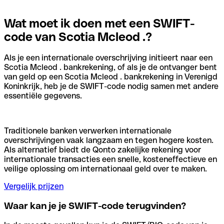
Wat moet ik doen met een SWIFT-
code van Scotia Mcleod .?
Als je een internationale overschrijving initieert naar een
Scotia Mcleod . bankrekening, of als je de ontvanger bent
van geld op een Scotia Mcleod . bankrekening in Verenigd
Koninkrijk, heb je de SWIFT-code nodig samen met andere
essentiële gegevens.
Traditionele banken verwerken internationale
overschrijvingen vaak langzaam en tegen hogere kosten.
Als alternatief biedt de Qonto zakelijke rekening voor
internationale transacties een snelle, kosteneffectieve en
veilige oplossing om internationaal geld over te maken.
Vergelijk prijzen
Waar kan je je SWIFT-code terugvinden?