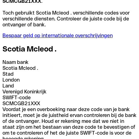
SCMCGB21XXX
.
Toch gebruikt Scotia Mcleod . verschillende codes voor
verschillende diensten. Controleer de juiste code bij de
ontvanger of bank.
Bespaar geld op internationale overschrijvingen
Scotia Mcleod .
Naam bank
Scotia Mcleod .
Stad
London
Land
Verenigd Koninkrijk
SWIFT-code
SCMCGB21XXX
Voordat je een overboeking naar deze code van je bank
initieert, moet je de juistheid ervan controleren bij de bank
of de ontvanger. Houd er rekening mee dat we niet in
staat zijn om het bestaan van deze code te bevestigen of
om te controleren of het de juiste SWIFT-code is voor de
beoogde rekening.