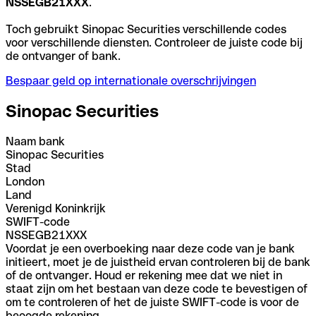
NSSEGB21XXX
.
Toch gebruikt Sinopac Securities verschillende codes
voor verschillende diensten. Controleer de juiste code bij
de ontvanger of bank.
Bespaar geld op internationale overschrijvingen
Sinopac Securities
Naam bank
Sinopac Securities
Stad
London
Land
Verenigd Koninkrijk
SWIFT-code
NSSEGB21XXX
Voordat je een overboeking naar deze code van je bank
initieert, moet je de juistheid ervan controleren bij de bank
of de ontvanger. Houd er rekening mee dat we niet in
staat zijn om het bestaan van deze code te bevestigen of
om te controleren of het de juiste SWIFT-code is voor de
beoogde rekening.