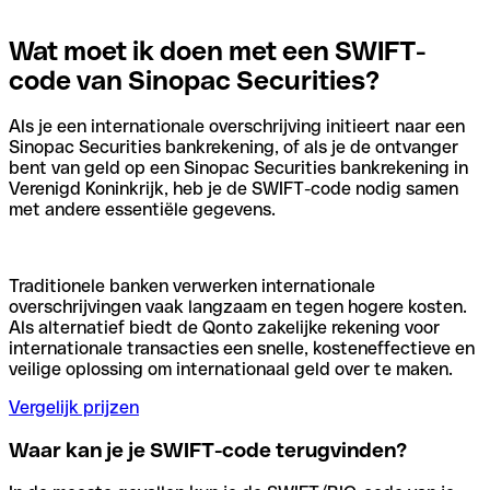
Wat moet ik doen met een SWIFT-
code van Sinopac Securities?
Als je een internationale overschrijving initieert naar een
Sinopac Securities bankrekening, of als je de ontvanger
bent van geld op een Sinopac Securities bankrekening in
Verenigd Koninkrijk, heb je de SWIFT-code nodig samen
met andere essentiële gegevens.
Traditionele banken verwerken internationale
overschrijvingen vaak langzaam en tegen hogere kosten.
Als alternatief biedt de Qonto zakelijke rekening voor
internationale transacties een snelle, kosteneffectieve en
veilige oplossing om internationaal geld over te maken.
Vergelijk prijzen
Waar kan je je SWIFT-code terugvinden?