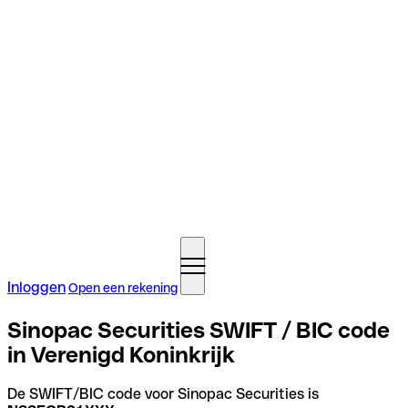
Inloggen
Open een rekening
Sinopac Securities SWIFT / BIC code
in Verenigd Koninkrijk
De SWIFT/BIC code voor Sinopac Securities is