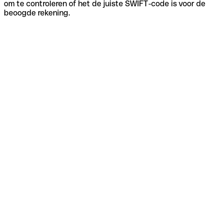
om te controleren of het de juiste SWIFT-code is voor de
beoogde rekening.