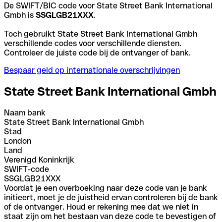
De SWIFT/BIC code voor State Street Bank International
Gmbh is
SSGLGB21XXX
.
Toch gebruikt State Street Bank International Gmbh
verschillende codes voor verschillende diensten.
Controleer de juiste code bij de ontvanger of bank.
Bespaar geld op internationale overschrijvingen
State Street Bank International Gmbh
Naam bank
State Street Bank International Gmbh
Stad
London
Land
Verenigd Koninkrijk
SWIFT-code
SSGLGB21XXX
Voordat je een overboeking naar deze code van je bank
initieert, moet je de juistheid ervan controleren bij de bank
of de ontvanger. Houd er rekening mee dat we niet in
staat zijn om het bestaan van deze code te bevestigen of