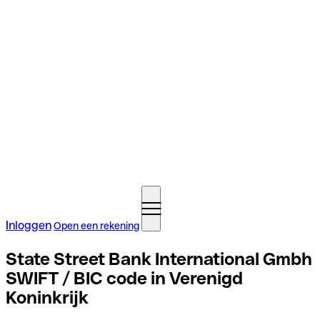
Inloggen
Open een rekening
State Street Bank International Gmbh
SWIFT / BIC code in Verenigd
Koninkrijk