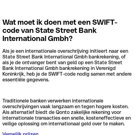
Wat moet ik doen met een SWIFT-
code van State Street Bank
International Gmbh?
Als je een internationale overschrijving initieert naar een
State Street Bank International Gmbh bankrekening, of
als je de ontvanger bent van geld op een State Street
Bank International Gmbh bankrekening in Verenigd
Koninkrijk, heb je de SWIFT-code nodig samen met andere
essentiële gegevens.
Traditionele banken verwerken internationale
overschrijvingen vaak langzaam en tegen hogere kosten.
Als alternatief biedt de Qonto zakelijke rekening voor
internationale transacties een snelle, kosteneffectieve en
veilige oplossing om internationaal geld over te maken.
Vergelijk prijzen