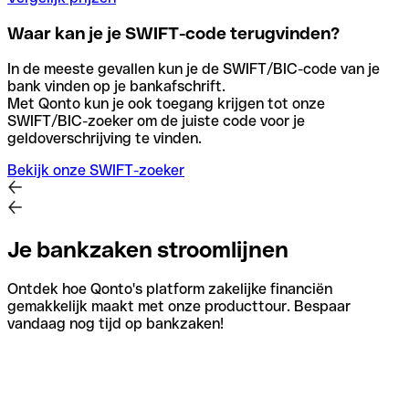
Waar kan je je SWIFT-code terugvinden?
In de meeste gevallen kun je de SWIFT/BIC-code van je
bank vinden op je bankafschrift.
Met Qonto kun je ook toegang krijgen tot onze
SWIFT/BIC-zoeker om de juiste code voor je
geldoverschrijving te vinden.
Bekijk onze SWIFT-zoeker
Je bankzaken stroomlijnen
Ontdek hoe Qonto's platform zakelijke financiën
gemakkelijk maakt met onze producttour. Bespaar
vandaag nog tijd op bankzaken!