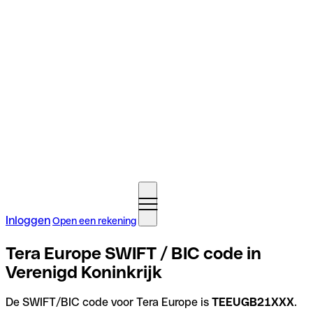
Inloggen
Open een rekening
Tera Europe SWIFT / BIC code in
Verenigd Koninkrijk
De SWIFT/BIC code voor Tera Europe is
TEEUGB21XXX
.