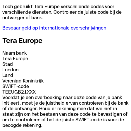
Toch gebruikt Tera Europe verschillende codes voor
verschillende diensten. Controleer de juiste code bij de
ontvanger of bank.
Bespaar geld op internationale overschrijvingen
Tera Europe
Naam bank
Tera Europe
Stad
London
Land
Verenigd Koninkrijk
SWIFT-code
TEEUGB21XXX
Voordat je een overboeking naar deze code van je bank
initieert, moet je de juistheid ervan controleren bij de bank
of de ontvanger. Houd er rekening mee dat we niet in
staat zijn om het bestaan van deze code te bevestigen of
om te controleren of het de juiste SWIFT-code is voor de
beoogde rekening.