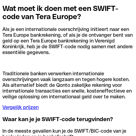
Wat moet ik doen met een SWIFT-
code van Tera Europe?
Als je een internationale overschrijving initieert naar een
Tera Europe bankrekening, of als je de ontvanger bent van
geld op een Tera Europe bankrekening in Verenigd
Koninkrijk, heb je de SWIFT-code nodig samen met andere
essentiële gegevens.
Traditionele banken verwerken internationale
overschrijvingen vaak langzaam en tegen hogere kosten.
Als alternatief biedt de Qonto zakelijke rekening voor
internationale transacties een snelle, kosteneffectieve en
veilige oplossing om internationaal geld over te maken.
Vergelijk prijzen
Waar kan je je SWIFT-code terugvinden?
In de meeste gevallen kun je de SWIFT/BIC-code van je