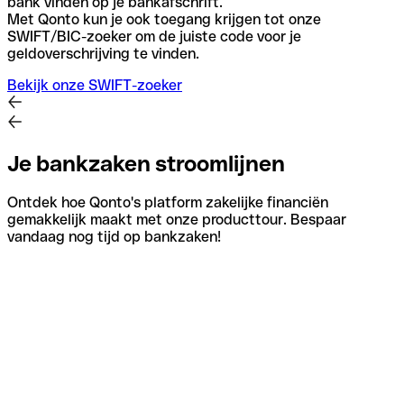
bank vinden op je bankafschrift.
Met Qonto kun je ook toegang krijgen tot onze
SWIFT/BIC-zoeker om de juiste code voor je
geldoverschrijving te vinden.
Bekijk onze SWIFT-zoeker
Je bankzaken stroomlijnen
Ontdek hoe Qonto's platform zakelijke financiën
gemakkelijk maakt met onze producttour. Bespaar
vandaag nog tijd op bankzaken!