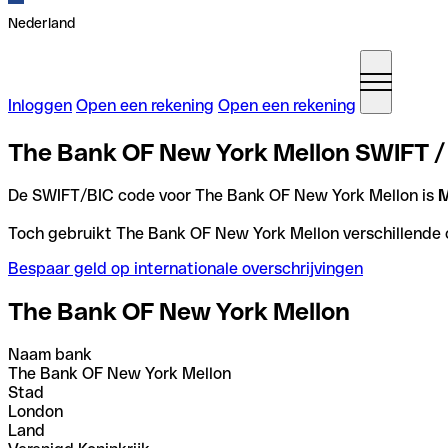
Nederland
Inloggen
Open een rekening
Open een rekening
The Bank OF New York Mellon SWIFT / 
De SWIFT/BIC code voor The Bank OF New York Mellon is
Toch gebruikt The Bank OF New York Mellon verschillende co
Bespaar geld op internationale overschrijvingen
The Bank OF New York Mellon
Naam bank
The Bank OF New York Mellon
Stad
London
Land