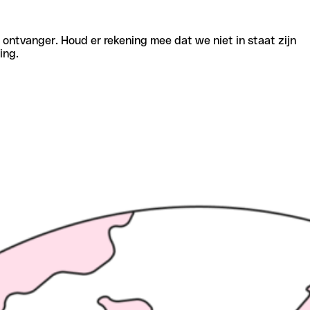
e ontvanger. Houd er rekening mee dat we niet in staat zijn
ing.