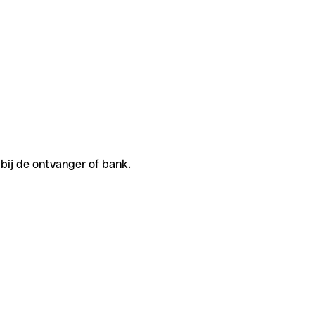
bij de ontvanger of bank.