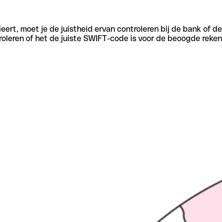
eert, moet je de juistheid ervan controleren bij de bank of d
oleren of het de juiste SWIFT-code is voor de beoogde reken