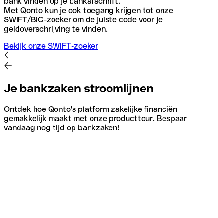
bank vinden op je bankafschrift.
Met Qonto kun je ook toegang krijgen tot onze
SWIFT/BIC-zoeker om de juiste code voor je
geldoverschrijving te vinden.
Bekijk onze SWIFT-zoeker
Je bankzaken stroomlijnen
Ontdek hoe Qonto's platform zakelijke financiën
gemakkelijk maakt met onze producttour. Bespaar
vandaag nog tijd op bankzaken!