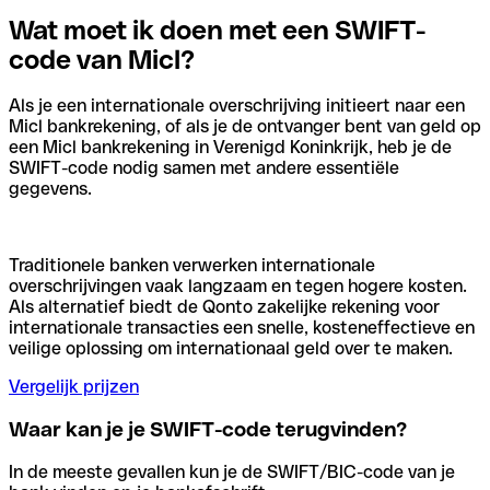
Wat moet ik doen met een SWIFT-
code van Micl?
Als je een internationale overschrijving initieert naar een
Micl bankrekening, of als je de ontvanger bent van geld op
een Micl bankrekening in Verenigd Koninkrijk, heb je de
SWIFT-code nodig samen met andere essentiële
gegevens.
Traditionele banken verwerken internationale
overschrijvingen vaak langzaam en tegen hogere kosten.
Als alternatief biedt de Qonto zakelijke rekening voor
internationale transacties een snelle, kosteneffectieve en
veilige oplossing om internationaal geld over te maken.
Vergelijk prijzen
Waar kan je je SWIFT-code terugvinden?
In de meeste gevallen kun je de SWIFT/BIC-code van je