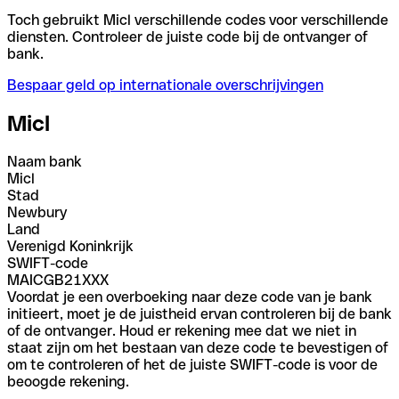
Toch gebruikt Micl verschillende codes voor verschillende
diensten. Controleer de juiste code bij de ontvanger of
bank.
Bespaar geld op internationale overschrijvingen
Micl
Naam bank
Micl
Stad
Newbury
Land
Verenigd Koninkrijk
SWIFT-code
MAICGB21XXX
Voordat je een overboeking naar deze code van je bank
initieert, moet je de juistheid ervan controleren bij de bank
of de ontvanger. Houd er rekening mee dat we niet in
staat zijn om het bestaan van deze code te bevestigen of
om te controleren of het de juiste SWIFT-code is voor de
beoogde rekening.