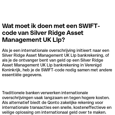
Wat moet ik doen met een SWIFT-
code van Silver Ridge Asset
Management UK Llp?
Als je een internationale overschrijving initieert naar een
Silver Ridge Asset Management UK Llp bankrekening, of
als je de ontvanger bent van geld op een Silver Ridge
Asset Management UK Llp bankrekening in Verenigd
Koninkrijk, heb je de SWIFT-code nodig samen met andere
essentiële gegevens.
Traditionele banken verwerken internationale
overschrijvingen vaak langzaam en tegen hogere kosten.
Als alternatief biedt de Qonto zakelijke rekening voor
internationale transacties een snelle, kosteneffectieve en
veilige oplossing om internationaal geld over te maken.