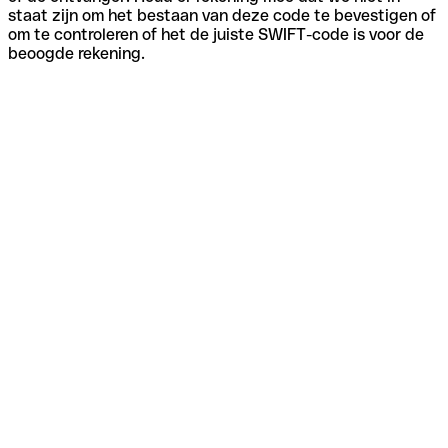
staat zijn om het bestaan van deze code te bevestigen of
om te controleren of het de juiste SWIFT-code is voor de
beoogde rekening.