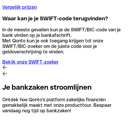
Vergelijk prijzen
Waar kan je je SWIFT-code terugvinden?
In de meeste gevallen kun je de SWIFT/BIC-code van je
bank vinden op je bankafschrift.
Met Qonto kun je ook toegang krijgen tot onze
SWIFT/BIC-zoeker om de juiste code voor je
geldoverschrijving te vinden.
Bekijk onze SWIFT-zoeker
Je bankzaken stroomlijnen
Ontdek hoe Qonto's platform zakelijke financiën
gemakkelijk maakt met onze producttour. Bespaar
vandaag nog tijd op bankzaken!