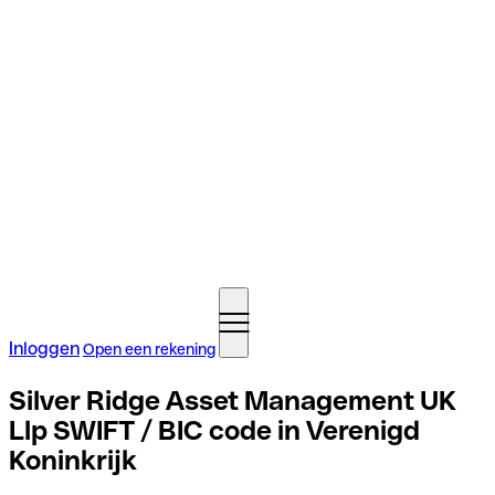
Inloggen
Open een rekening
Silver Ridge Asset Management UK
Llp SWIFT / BIC code in Verenigd
Koninkrijk