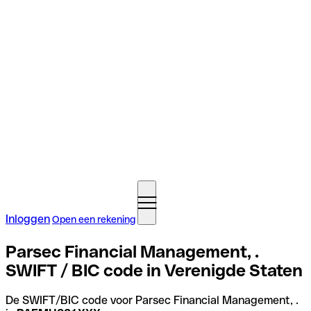
Inloggen
Open een rekening
Parsec Financial Management, .
SWIFT / BIC code in Verenigde Staten
De SWIFT/BIC code voor Parsec Financial Management, .