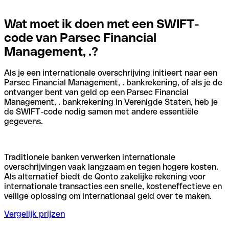
Wat moet ik doen met een SWIFT-
code van Parsec Financial
Management, .?
Als je een internationale overschrijving initieert naar een
Parsec Financial Management, . bankrekening, of als je de
ontvanger bent van geld op een Parsec Financial
Management, . bankrekening in Verenigde Staten, heb je
de SWIFT-code nodig samen met andere essentiële
gegevens.
Traditionele banken verwerken internationale
overschrijvingen vaak langzaam en tegen hogere kosten.
Als alternatief biedt de Qonto zakelijke rekening voor
internationale transacties een snelle, kosteneffectieve en
veilige oplossing om internationaal geld over te maken.
Vergelijk prijzen