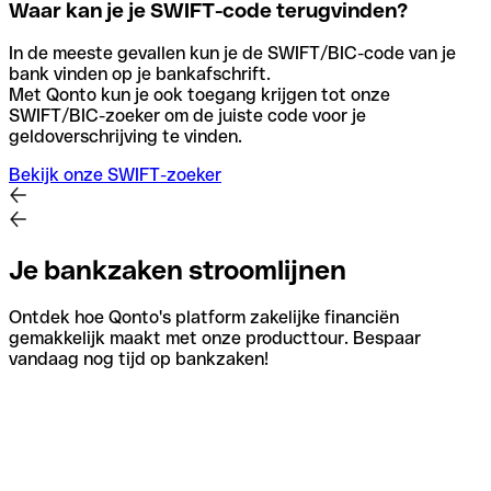
Waar kan je je SWIFT-code terugvinden?
In de meeste gevallen kun je de SWIFT/BIC-code van je
bank vinden op je bankafschrift.
Met Qonto kun je ook toegang krijgen tot onze
SWIFT/BIC-zoeker om de juiste code voor je
geldoverschrijving te vinden.
Bekijk onze SWIFT-zoeker
Je bankzaken stroomlijnen
Ontdek hoe Qonto's platform zakelijke financiën
gemakkelijk maakt met onze producttour. Bespaar
vandaag nog tijd op bankzaken!