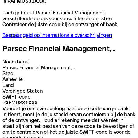
is
PAFMUS31XXX
.
Toch gebruikt Parsec Financial Management, .
verschillende codes voor verschillende diensten.
Controleer de juiste code bij de ontvanger of bank.
Bespaar geld op internationale overschrijvingen
Parsec Financial Management, .
Naam bank
Parsec Financial Management, .
Stad
Asheville
Land
Verenigde Staten
SWIFT-code
PAFMUS31XXX
Voordat je een overboeking naar deze code van je bank
initieert, moet je de juistheid ervan controleren bij de bank
of de ontvanger. Houd er rekening mee dat we niet in
staat zijn om het bestaan van deze code te bevestigen of
om te controleren of het de juiste SWIFT-code is voor de
beoogde rekening.