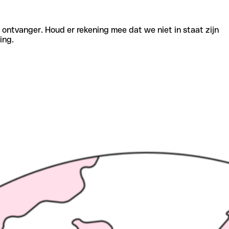
e ontvanger. Houd er rekening mee dat we niet in staat zijn
ing.