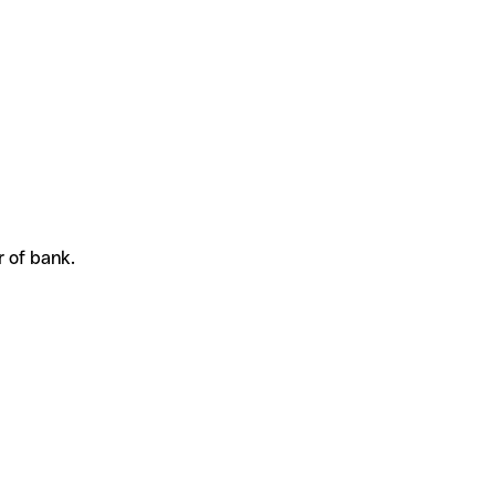
r of bank.