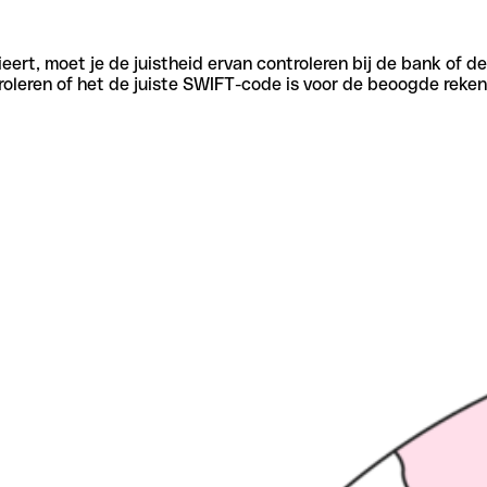
eert, moet je de juistheid ervan controleren bij de bank of d
oleren of het de juiste SWIFT-code is voor de beoogde reken