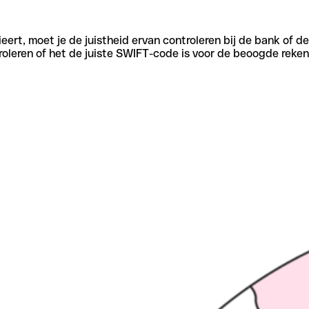
eert, moet je de juistheid ervan controleren bij de bank of d
oleren of het de juiste SWIFT-code is voor de beoogde reken