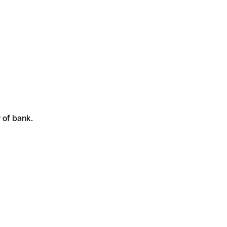
 of bank.