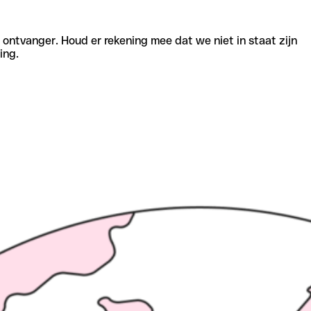
e ontvanger. Houd er rekening mee dat we niet in staat zijn
ing.