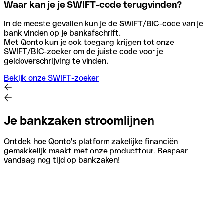
Waar kan je je SWIFT-code terugvinden?
In de meeste gevallen kun je de SWIFT/BIC-code van je
bank vinden op je bankafschrift.
Met Qonto kun je ook toegang krijgen tot onze
SWIFT/BIC-zoeker om de juiste code voor je
geldoverschrijving te vinden.
Bekijk onze SWIFT-zoeker
Je bankzaken stroomlijnen
Ontdek hoe Qonto's platform zakelijke financiën
gemakkelijk maakt met onze producttour. Bespaar
vandaag nog tijd op bankzaken!