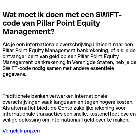
Wat moet ik doen met een SWIFT-
code van Pillar Point Equity
Management?
Als je een internationale overschrijving initieert naar een
Pillar Point Equity Management bankrekening, of als je de
ontvanger bent van geld op een Pillar Point Equity
Management bankrekening in Verenigde Staten, heb je de
SWIFT-code nodig samen met andere essentiële
gegevens.
Traditionele banken verwerken internationale
overschrijvingen vaak langzaam en tegen hogere kosten.
Als alternatief biedt de Qonto zakelijke rekening voor
internationale transacties een snelle, kosteneffectieve en
veilige oplossing om internationaal geld over te maken.
Vergelijk prijzen