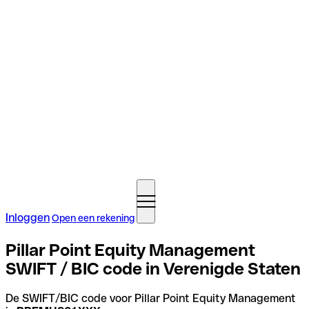
Inloggen
Open een rekening
Pillar Point Equity Management
SWIFT / BIC code in Verenigde Staten
De SWIFT/BIC code voor Pillar Point Equity Management