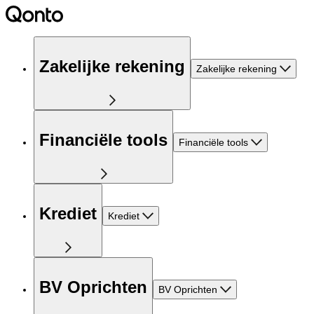
Zakelijke rekening
Zakelijke rekening
Financiële tools
Financiële tools
Krediet
Krediet
BV Oprichten
BV Oprichten