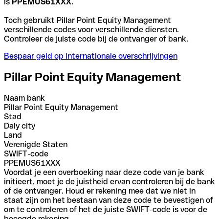
is
PPEMUS61XXX
.
Toch gebruikt Pillar Point Equity Management
verschillende codes voor verschillende diensten.
Controleer de juiste code bij de ontvanger of bank.
Bespaar geld op internationale overschrijvingen
Pillar Point Equity Management
Naam bank
Pillar Point Equity Management
Stad
Daly city
Land
Verenigde Staten
SWIFT-code
PPEMUS61XXX
Voordat je een overboeking naar deze code van je bank
initieert, moet je de juistheid ervan controleren bij de bank
of de ontvanger. Houd er rekening mee dat we niet in
staat zijn om het bestaan van deze code te bevestigen of
om te controleren of het de juiste SWIFT-code is voor de
beoogde rekening.