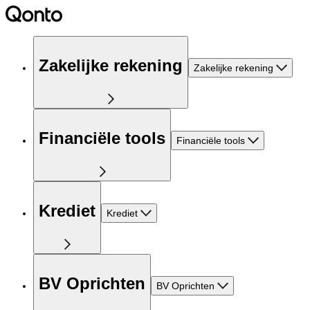
Zakelijke rekening
Zakelijke rekening
Financiële tools
Financiële tools
Krediet
Krediet
BV Oprichten
BV Oprichten