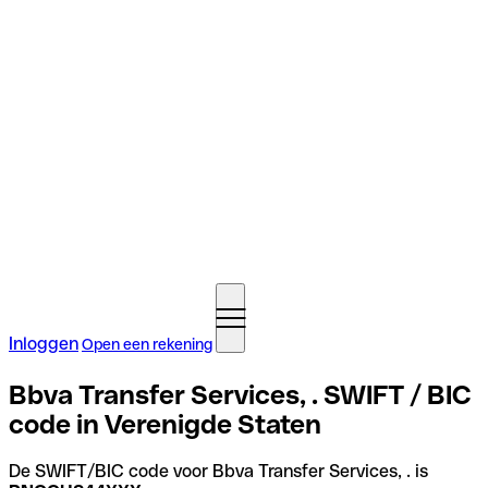
Inloggen
Open een rekening
Bbva Transfer Services, . SWIFT / BIC
code in Verenigde Staten
De SWIFT/BIC code voor Bbva Transfer Services, . is