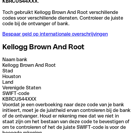
KBRCUS44XXX
.
Toch gebruikt Kellogg Brown And Root verschillende
codes voor verschillende diensten. Controleer de juiste
code bij de ontvanger of bank.
Bespaar geld op internationale overschrijvingen
Kellogg Brown And Root
Naam bank
Kellogg Brown And Root
Stad
Houston
Land
Verenigde Staten
SWIFT-code
KBRCUS44XXX
Voordat je een overboeking naar deze code van je bank
initieert, moet je de juistheid ervan controleren bij de bank
of de ontvanger. Houd er rekening mee dat we niet in
staat zijn om het bestaan van deze code te bevestigen of
om te controleren of het de juiste SWIFT-code is voor de
beoogde rekening.