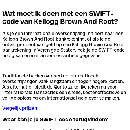
Wat moet ik doen met een SWIFT-
code van Kellogg Brown And Root?
Als je een internationale overschrijving initieert naar een
Kellogg Brown And Root bankrekening, of als je de
ontvanger bent van geld op een Kellogg Brown And Root
bankrekening in Verenigde Staten, heb je de SWIFT-code
nodig samen met andere essentiële gegevens.
Traditionele banken verwerken internationale
overschrijvingen vaak langzaam en tegen hogere kosten.
Als alternatief biedt de Qonto zakelijke rekening voor
internationale transacties een snelle, kosteneffectieve en
veilige oplossing om internationaal geld over te maken.
Vergelijk prijzen
Waar kan je je SWIFT-code terugvinden?