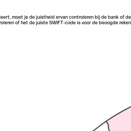
eert, moet je de juistheid ervan controleren bij de bank of d
oleren of het de juiste SWIFT-code is voor de beoogde reken