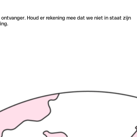
e ontvanger. Houd er rekening mee dat we niet in staat zijn
ing.