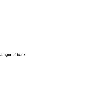
tvanger of bank.