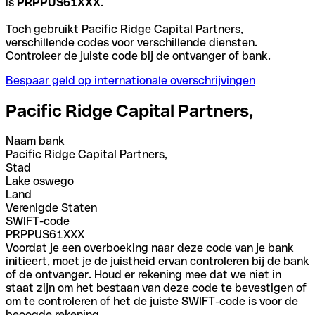
is
PRPPUS61XXX
.
Toch gebruikt Pacific Ridge Capital Partners,
verschillende codes voor verschillende diensten.
Controleer de juiste code bij de ontvanger of bank.
Bespaar geld op internationale overschrijvingen
Pacific Ridge Capital Partners,
Naam bank
Pacific Ridge Capital Partners,
Stad
Lake oswego
Land
Verenigde Staten
SWIFT-code
PRPPUS61XXX
Voordat je een overboeking naar deze code van je bank
initieert, moet je de juistheid ervan controleren bij de bank
of de ontvanger. Houd er rekening mee dat we niet in
staat zijn om het bestaan van deze code te bevestigen of
om te controleren of het de juiste SWIFT-code is voor de
beoogde rekening.