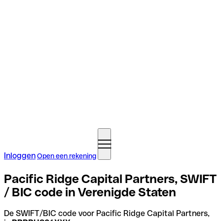
Inloggen
Open een rekening
Pacific Ridge Capital Partners, SWIFT
/ BIC code in Verenigde Staten
De SWIFT/BIC code voor Pacific Ridge Capital Partners,