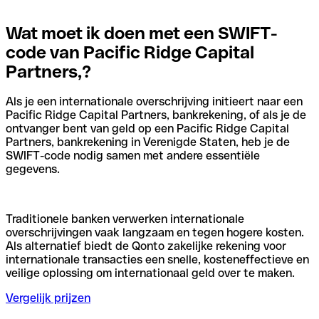
Wat moet ik doen met een SWIFT-
code van Pacific Ridge Capital
Partners,?
Als je een internationale overschrijving initieert naar een
Pacific Ridge Capital Partners, bankrekening, of als je de
ontvanger bent van geld op een Pacific Ridge Capital
Partners, bankrekening in Verenigde Staten, heb je de
SWIFT-code nodig samen met andere essentiële
gegevens.
Traditionele banken verwerken internationale
overschrijvingen vaak langzaam en tegen hogere kosten.
Als alternatief biedt de Qonto zakelijke rekening voor
internationale transacties een snelle, kosteneffectieve en
veilige oplossing om internationaal geld over te maken.
Vergelijk prijzen