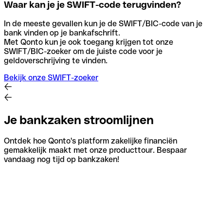
Waar kan je je SWIFT-code terugvinden?
In de meeste gevallen kun je de SWIFT/BIC-code van je
bank vinden op je bankafschrift.
Met Qonto kun je ook toegang krijgen tot onze
SWIFT/BIC-zoeker om de juiste code voor je
geldoverschrijving te vinden.
Bekijk onze SWIFT-zoeker
Je bankzaken stroomlijnen
Ontdek hoe Qonto's platform zakelijke financiën
gemakkelijk maakt met onze producttour. Bespaar
vandaag nog tijd op bankzaken!