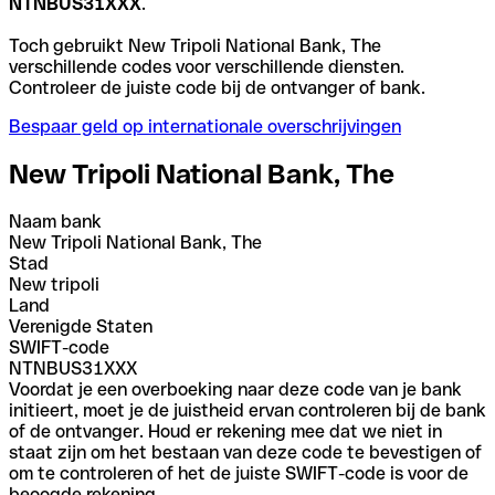
NTNBUS31XXX
.
Toch gebruikt New Tripoli National Bank, The
verschillende codes voor verschillende diensten.
Controleer de juiste code bij de ontvanger of bank.
Bespaar geld op internationale overschrijvingen
New Tripoli National Bank, The
Naam bank
New Tripoli National Bank, The
Stad
New tripoli
Land
Verenigde Staten
SWIFT-code
NTNBUS31XXX
Voordat je een overboeking naar deze code van je bank
initieert, moet je de juistheid ervan controleren bij de bank
of de ontvanger. Houd er rekening mee dat we niet in
staat zijn om het bestaan van deze code te bevestigen of
om te controleren of het de juiste SWIFT-code is voor de
beoogde rekening.