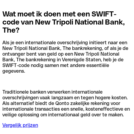
Wat moet ik doen met een SWIFT-
code van New Tripoli National Bank,
The?
Als je een internationale overschrijving initieert naar een
New Tripoli National Bank, The bankrekening, of als je de
ontvanger bent van geld op een New Tripoli National
Bank, The bankrekening in Verenigde Staten, heb je de
SWIFT-code nodig samen met andere essentiële
gegevens.
Traditionele banken verwerken internationale
overschrijvingen vaak langzaam en tegen hogere kosten.
Als alternatief biedt de Qonto zakelijke rekening voor
internationale transacties een snelle, kosteneffectieve en
veilige oplossing om internationaal geld over te maken.
Vergelijk prijzen