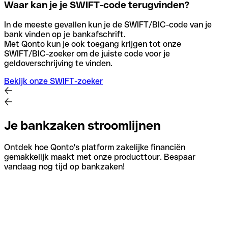
Waar kan je je SWIFT-code terugvinden?
In de meeste gevallen kun je de SWIFT/BIC-code van je
bank vinden op je bankafschrift.
Met Qonto kun je ook toegang krijgen tot onze
SWIFT/BIC-zoeker om de juiste code voor je
geldoverschrijving te vinden.
Bekijk onze SWIFT-zoeker
Je bankzaken stroomlijnen
Ontdek hoe Qonto's platform zakelijke financiën
gemakkelijk maakt met onze producttour. Bespaar
vandaag nog tijd op bankzaken!