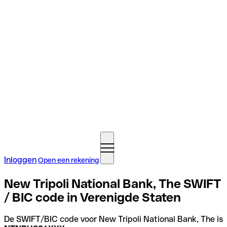
Inloggen
Open een rekening
New Tripoli National Bank, The SWIFT
/ BIC code in Verenigde Staten
De SWIFT/BIC code voor New Tripoli National Bank, The is