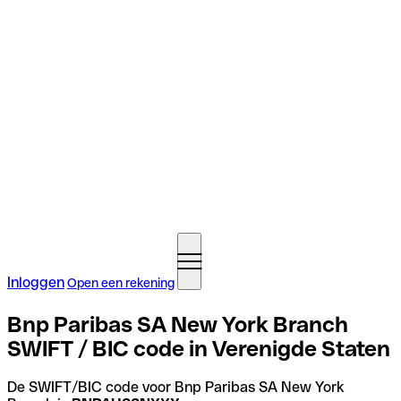
Inloggen
Open een rekening
Bnp Paribas SA New York Branch
SWIFT / BIC code in Verenigde Staten
De SWIFT/BIC code voor Bnp Paribas SA New York