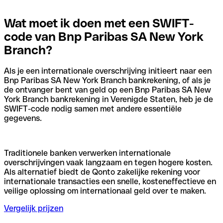
Wat moet ik doen met een SWIFT-
code van Bnp Paribas SA New York
Branch?
Als je een internationale overschrijving initieert naar een
Bnp Paribas SA New York Branch bankrekening, of als je
de ontvanger bent van geld op een Bnp Paribas SA New
York Branch bankrekening in Verenigde Staten, heb je de
SWIFT-code nodig samen met andere essentiële
gegevens.
Traditionele banken verwerken internationale
overschrijvingen vaak langzaam en tegen hogere kosten.
Als alternatief biedt de Qonto zakelijke rekening voor
internationale transacties een snelle, kosteneffectieve en
veilige oplossing om internationaal geld over te maken.
Vergelijk prijzen