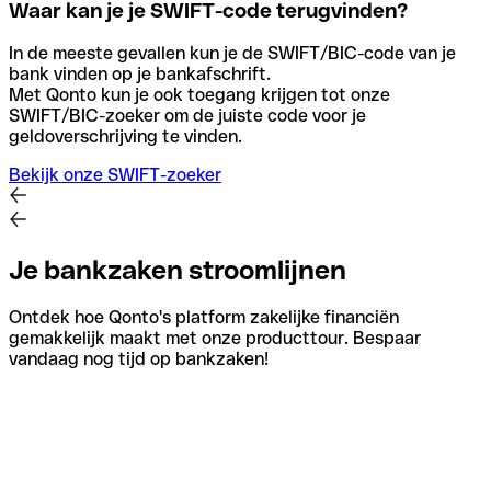
Waar kan je je SWIFT-code terugvinden?
In de meeste gevallen kun je de SWIFT/BIC-code van je
bank vinden op je bankafschrift.
Met Qonto kun je ook toegang krijgen tot onze
SWIFT/BIC-zoeker om de juiste code voor je
geldoverschrijving te vinden.
Bekijk onze SWIFT-zoeker
Je bankzaken stroomlijnen
Ontdek hoe Qonto's platform zakelijke financiën
gemakkelijk maakt met onze producttour. Bespaar
vandaag nog tijd op bankzaken!