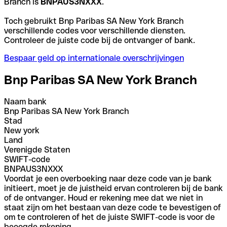
Branch is
BNPAUS3NXXX
.
Toch gebruikt Bnp Paribas SA New York Branch
verschillende codes voor verschillende diensten.
Controleer de juiste code bij de ontvanger of bank.
Bespaar geld op internationale overschrijvingen
Bnp Paribas SA New York Branch
Naam bank
Bnp Paribas SA New York Branch
Stad
New york
Land
Verenigde Staten
SWIFT-code
BNPAUS3NXXX
Voordat je een overboeking naar deze code van je bank
initieert, moet je de juistheid ervan controleren bij de bank
of de ontvanger. Houd er rekening mee dat we niet in
staat zijn om het bestaan van deze code te bevestigen of
om te controleren of het de juiste SWIFT-code is voor de
beoogde rekening.