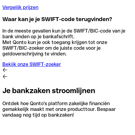
Vergelijk prijzen
Waar kan je je SWIFT-code terugvinden?
In de meeste gevallen kun je de SWIFT/BIC-code van je
bank vinden op je bankafschrift.
Met Qonto kun je ook toegang krijgen tot onze
SWIFT/BIC-zoeker om de juiste code voor je
geldoverschrijving te vinden.
Bekijk onze SWIFT-zoeker
Je bankzaken stroomlijnen
Ontdek hoe Qonto's platform zakelijke financiën
gemakkelijk maakt met onze producttour. Bespaar
vandaag nog tijd op bankzaken!