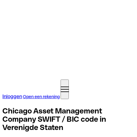
Inloggen
Open een rekening
Chicago Asset Management
Company SWIFT / BIC code in
Verenigde Staten