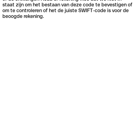
staat zijn om het bestaan van deze code te bevestigen of
om te controleren of het de juiste SWIFT-code is voor de
beoogde rekening.