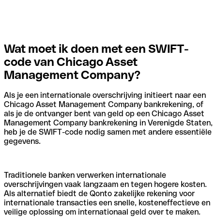
Wat moet ik doen met een SWIFT-
code van Chicago Asset
Management Company?
Als je een internationale overschrijving initieert naar een
Chicago Asset Management Company bankrekening, of
als je de ontvanger bent van geld op een Chicago Asset
Management Company bankrekening in Verenigde Staten,
heb je de SWIFT-code nodig samen met andere essentiële
gegevens.
Traditionele banken verwerken internationale
overschrijvingen vaak langzaam en tegen hogere kosten.
Als alternatief biedt de Qonto zakelijke rekening voor
internationale transacties een snelle, kosteneffectieve en
veilige oplossing om internationaal geld over te maken.