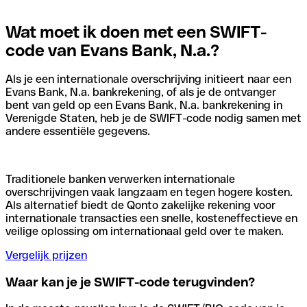
Wat moet ik doen met een SWIFT-
code van Evans Bank, N.a.?
Als je een internationale overschrijving initieert naar een
Evans Bank, N.a. bankrekening, of als je de ontvanger
bent van geld op een Evans Bank, N.a. bankrekening in
Verenigde Staten, heb je de SWIFT-code nodig samen met
andere essentiële gegevens.
Traditionele banken verwerken internationale
overschrijvingen vaak langzaam en tegen hogere kosten.
Als alternatief biedt de Qonto zakelijke rekening voor
internationale transacties een snelle, kosteneffectieve en
veilige oplossing om internationaal geld over te maken.
Vergelijk prijzen
Waar kan je je SWIFT-code terugvinden?