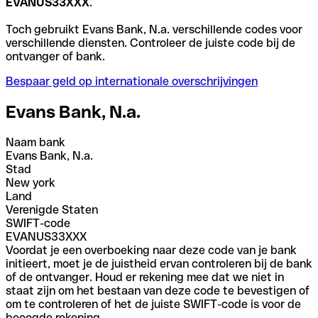
EVANUS33XXX
.
Toch gebruikt Evans Bank, N.a. verschillende codes voor
verschillende diensten. Controleer de juiste code bij de
ontvanger of bank.
Bespaar geld op internationale overschrijvingen
Evans Bank, N.a.
Naam bank
Evans Bank, N.a.
Stad
New york
Land
Verenigde Staten
SWIFT-code
EVANUS33XXX
Voordat je een overboeking naar deze code van je bank
initieert, moet je de juistheid ervan controleren bij de bank
of de ontvanger. Houd er rekening mee dat we niet in
staat zijn om het bestaan van deze code te bevestigen of
om te controleren of het de juiste SWIFT-code is voor de
beoogde rekening.