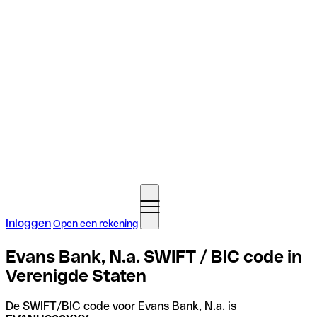
Inloggen
Open een rekening
Evans Bank, N.a. SWIFT / BIC code in
Verenigde Staten
De SWIFT/BIC code voor Evans Bank, N.a. is