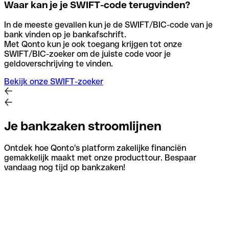
Waar kan je je SWIFT-code terugvinden?
In de meeste gevallen kun je de SWIFT/BIC-code van je
bank vinden op je bankafschrift.
Met Qonto kun je ook toegang krijgen tot onze
SWIFT/BIC-zoeker om de juiste code voor je
geldoverschrijving te vinden.
Bekijk onze SWIFT-zoeker
Je bankzaken stroomlijnen
Ontdek hoe Qonto's platform zakelijke financiën
gemakkelijk maakt met onze producttour. Bespaar
vandaag nog tijd op bankzaken!