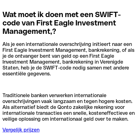
Wat moet ik doen met een SWIFT-
code van First Eagle Investment
Management,?
Als je een internationale overschrijving initieert naar een
First Eagle Investment Management, bankrekening, of als
je de ontvanger bent van geld op een First Eagle
Investment Management, bankrekening in Verenigde
Staten, heb je de SWIFT-code nodig samen met andere
essentiële gegevens.
Traditionele banken verwerken internationale
overschrijvingen vaak langzaam en tegen hogere kosten.
Als alternatief biedt de Qonto zakelijke rekening voor
internationale transacties een snelle, kosteneffectieve en
veilige oplossing om internationaal geld over te maken.
Vergelijk prijzen