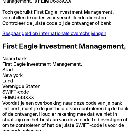
Management, is
FEIMUS33XXX
.
Toch gebruikt First Eagle Investment Management,
verschillende codes voor verschillende diensten.
Controleer de juiste code bij de ontvanger of bank.
Bespaar geld op internationale overschrijvingen
First Eagle Investment Management,
Naam bank
First Eagle Investment Management,
Stad
New york
Land
Verenigde Staten
SWIFT-code
FEIMUS33XXX
Voordat je een overboeking naar deze code van je bank
initieert, moet je de juistheid ervan controleren bij de bank
of de ontvanger. Houd er rekening mee dat we niet in
staat zijn om het bestaan van deze code te bevestigen of
om te controleren of het de juiste SWIFT-code is voor de
beoogde rekening.