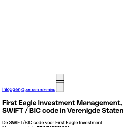
Inloggen
Open een rekening
First Eagle Investment Management,
SWIFT / BIC code in Verenigde Staten
De SWIFT/BIC code voor First Eagle Investment