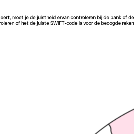
eert, moet je de juistheid ervan controleren bij de bank of d
oleren of het de juiste SWIFT-code is voor de beoogde reken