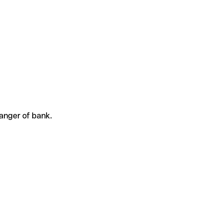
vanger of bank.