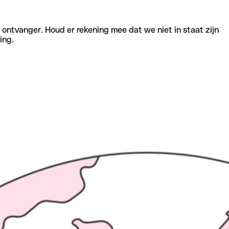
e ontvanger. Houd er rekening mee dat we niet in staat zijn
ing.