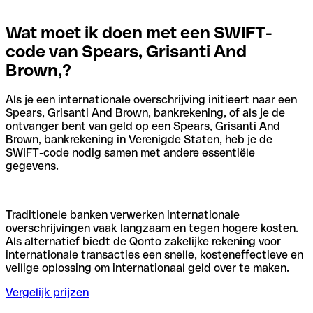
Wat moet ik doen met een SWIFT-
code van Spears, Grisanti And
Brown,?
Als je een internationale overschrijving initieert naar een
Spears, Grisanti And Brown, bankrekening, of als je de
ontvanger bent van geld op een Spears, Grisanti And
Brown, bankrekening in Verenigde Staten, heb je de
SWIFT-code nodig samen met andere essentiële
gegevens.
Traditionele banken verwerken internationale
overschrijvingen vaak langzaam en tegen hogere kosten.
Als alternatief biedt de Qonto zakelijke rekening voor
internationale transacties een snelle, kosteneffectieve en
veilige oplossing om internationaal geld over te maken.
Vergelijk prijzen