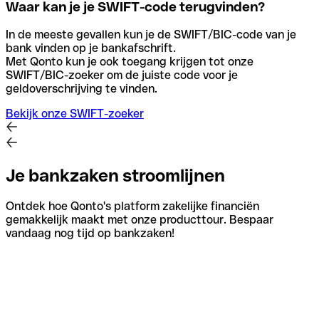
Waar kan je je SWIFT-code terugvinden?
In de meeste gevallen kun je de SWIFT/BIC-code van je
bank vinden op je bankafschrift.
Met Qonto kun je ook toegang krijgen tot onze
SWIFT/BIC-zoeker om de juiste code voor je
geldoverschrijving te vinden.
Bekijk onze SWIFT-zoeker
Je bankzaken stroomlijnen
Ontdek hoe Qonto's platform zakelijke financiën
gemakkelijk maakt met onze producttour. Bespaar
vandaag nog tijd op bankzaken!