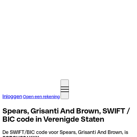
Inloggen
Open een rekening
Spears, Grisanti And Brown, SWIFT /
BIC code in Verenigde Staten
De SWIFT/BIC code voor Spears, Grisanti And Brown, is