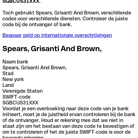
SGBCUS31XXX
.
Toch gebruikt Spears, Grisanti And Brown, verschillende
codes voor verschillende diensten. Controleer de juiste
code bij de ontvanger of bank.
Bespaar geld op internationale overschrijvingen
Spears, Grisanti And Brown,
Naam bank
Spears, Grisanti And Brown,
Stad
New york
Land
Verenigde Staten
SWIFT-code
SGBCUS31XXX
Voordat je een overboeking naar deze code van je bank
initieert, moet je de juistheid ervan controleren bij de bank
of de ontvanger. Houd er rekening mee dat we niet in
staat zijn om het bestaan van deze code te bevestigen of
om te controleren of het de juiste SWIFT-code is voor de
beoogde rekening.