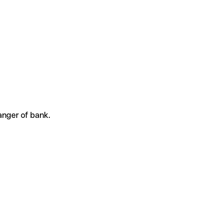
anger of bank.