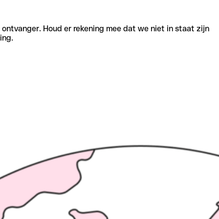
e ontvanger. Houd er rekening mee dat we niet in staat zijn
ing.