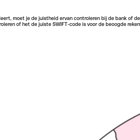
eert, moet je de juistheid ervan controleren bij de bank of d
oleren of het de juiste SWIFT-code is voor de beoogde reken