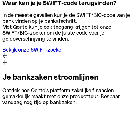
Waar kan je je SWIFT-code terugvinden?
In de meeste gevallen kun je de SWIFT/BIC-code van je
bank vinden op je bankafschrift.
Met Qonto kun je ook toegang krijgen tot onze
SWIFT/BIC-zoeker om de juiste code voor je
geldoverschrijving te vinden.
Bekijk onze SWIFT-zoeker
Je bankzaken stroomlijnen
Ontdek hoe Qonto's platform zakelijke financiën
gemakkelijk maakt met onze producttour. Bespaar
vandaag nog tijd op bankzaken!