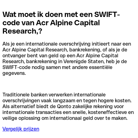
Wat moet ik doen met een SWIFT-
code van Acr Alpine Capital
Research,?
Als je een internationale overschrijving initieert naar een
Acr Alpine Capital Research, bankrekening, of als je de
ontvanger bent van geld op een Acr Alpine Capital
Research, bankrekening in Verenigde Staten, heb je de
SWIFT-code nodig samen met andere essentiële
gegevens.
Traditionele banken verwerken internationale
overschrijvingen vaak langzaam en tegen hogere kosten.
Als alternatief biedt de Qonto zakelijke rekening voor
internationale transacties een snelle, kosteneffectieve en
veilige oplossing om internationaal geld over te maken.
Vergelijk prijzen