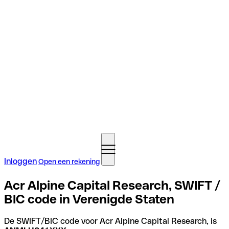
Inloggen
Open een rekening
Acr Alpine Capital Research, SWIFT /
BIC code in Verenigde Staten
De SWIFT/BIC code voor Acr Alpine Capital Research, is