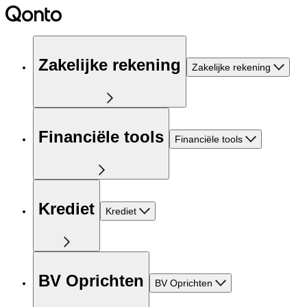
Zakelijke rekening
Zakelijke rekening
Financiële tools
Financiële tools
Krediet
Krediet
BV Oprichten
BV Oprichten