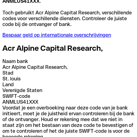
ANMLUS41XXX
.
Toch gebruikt Acr Alpine Capital Research, verschillende
codes voor verschillende diensten. Controleer de juiste
code bij de ontvanger of bank.
Bespaar geld op internationale overschrijvingen
Acr Alpine Capital Research,
Naam bank
Acr Alpine Capital Research,
Stad
St. louis
Land
Verenigde Staten
SWIFT-code
ANMLUS41XXX
Voordat je een overboeking naar deze code van je bank
initieert, moet je de juistheid ervan controleren bij de bank
of de ontvanger. Houd er rekening mee dat we niet in
staat zijn om het bestaan van deze code te bevestigen of
om te controleren of het de juiste SWIFT-code is voor de
beoogde rekening.