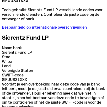
SIFUUS31XXX
.
Toch gebruikt Sierentz Fund LP verschillende codes voor
verschillende diensten. Controleer de juiste code bij de
ontvanger of bank.
Bespaar geld op internationale overschrijvingen
Sierentz Fund LP
Naam bank
Sierentz Fund LP
Stad
Wilton
Land
Verenigde Staten
SWIFT-code
SIFUUS31XXX
Voordat je een overboeking naar deze code van je bank
initieert, moet je de juistheid ervan controleren bij de bank
of de ontvanger. Houd er rekening mee dat we niet in
staat zijn om het bestaan van deze code te bevestigen of
om te controleren of het de juiste SWIFT-code is voor de
beoogde rekening.