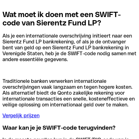
Wat moet ik doen met een SWIFT-
code van Sierentz Fund LP?
Als je een internationale overschrijving initieert naar een
Sierentz Fund LP bankrekening, of als je de ontvanger
bent van geld op een Sierentz Fund LP bankrekening in
Verenigde Staten, heb je de SWIFT-code nodig samen met
andere essentiële gegevens.
Traditionele banken verwerken internationale
overschrijvingen vaak langzaam en tegen hogere kosten.
Als alternatief biedt de Qonto zakelijke rekening voor
internationale transacties een snelle, kosteneffectieve en
veilige oplossing om internationaal geld over te maken.
Vergelijk prijzen
Waar kan je je SWIFT-code terugvinden?