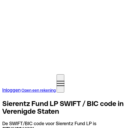
Inloggen
Open een rekening
Sierentz Fund LP SWIFT / BIC code in
Verenigde Staten
De SWIFT/BIC code voor Sierentz Fund LP is