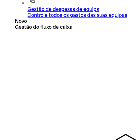
Gestão de despesas de equipa
Controle todos os gastos das suas equipas
Novo
Gestão do fluxo de caixa