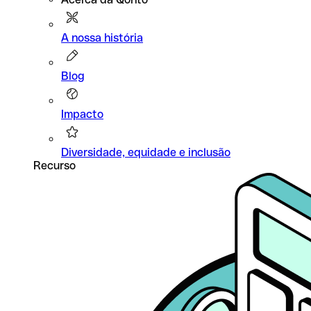
A nossa história
Blog
Impacto
Diversidade, equidade e inclusão
Recurso