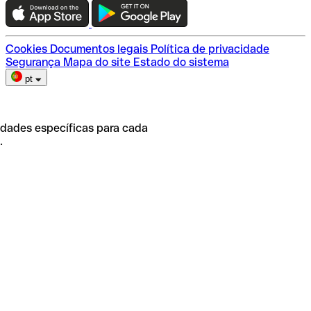
Escolha do plano
Cookies
Documentos legais
Política de privacidade
Segurança
Mapa do site
Estado do sistema
pt
idades específicas para cada
.