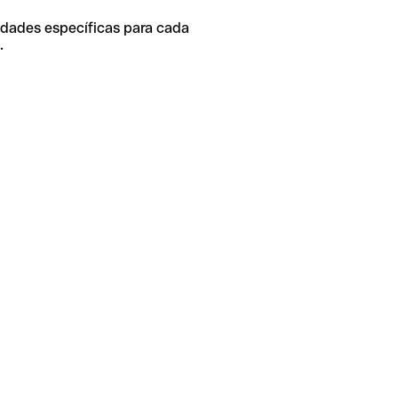
idades específicas para cada
.