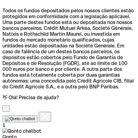
Todos os fundos depositados pelos nossos clientes estão
protegidos em conformidade com a legislação aplicável.
Uma parte destes fundos está ou depositada nos nossos
bancos parceiros, Crédit Mutuel Arkéa, Société Générale,
Natixis e Rothschild Martin Maurel, ou investida em
fundos do mercado monetário qualificados, cujas
unidades estão depositadas na Société Générale. Em
caso de falência de um destes bancos parceiros, os
depósitos estão cobertos pelo Fundo de Garantia de
Depósitos e de Resolução (FGDR), até ao limite de 100
000 euros por banco e por cliente. A outra parte dos
fundos está totalmente coberta por duas garantias
autónomas: uma concedida pelo Crédit Agricole CIB, filial
do Crédit Agricole S.A., e a outra pelo BNP Paribas.
👋 Olá! Precisa de ajuda?
1
Qonto