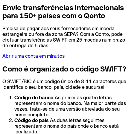
Envie transferências internacionais
para 150+ países com o Qonto
Precisa de pagar aos seus fornecedores em moeda
estrangeira ou fora da zona SEPA? Com a Qonto, pode
efetuar transferências SWIFT em 25 moedas num prazo
de entrega de 5 dias.
Abrir uma conta em minutos
Como é organizado o código SWIFT?
O SWIFT/BIC é um código único de 8-11 caracteres que
identifica o seu banco, país, cidade e sucursal.
Código do banco
As primeiras quatro letras
representam o nome do banco. Na maior parte das
vezes, trata-se de uma versão abreviada do seu
nome completo.
Código do país
As duas letras seguintes
representam o nome do país onde o banco está
localizado.