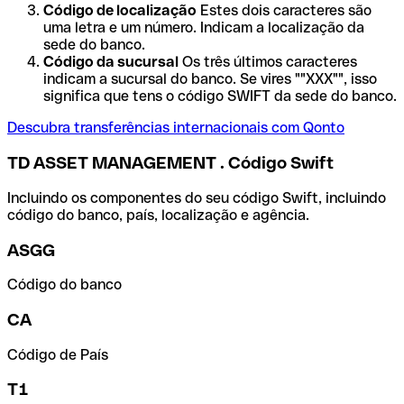
Código de localização
Estes dois caracteres são
uma letra e um número. Indicam a localização da
sede do banco.
Código da sucursal
Os três últimos caracteres
indicam a sucursal do banco. Se vires ""XXX"", isso
significa que tens o código SWIFT da sede do banco.
Descubra transferências internacionais com Qonto
TD ASSET MANAGEMENT . Código Swift
Incluindo os componentes do seu código Swift, incluindo
código do banco, país, localização e agência.
ASGG
Código do banco
CA
Código de País
T1