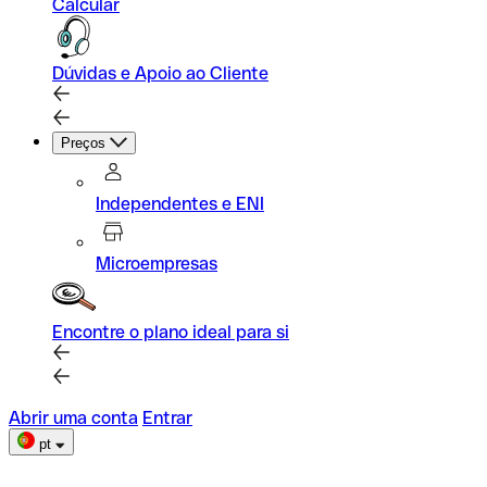
Calcular
Dúvidas e Apoio ao Cliente
Preços
Independentes e ENI
Microempresas
Encontre o plano ideal para si
Abrir uma conta
Entrar
pt