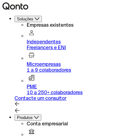
Soluções
Empresas existentes
Independentes
Freelancers e ENI
Microempresas
1 a 9 colaboradores
PME
10 a 250+ colaboradores
Contacte um consultor
Produtos
Conta empresarial