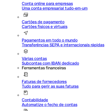
Conta online para empresas
Uma conta empresarial tudo-em-um
Cartões de pagamento
Cartões físicos e virtuais
Pagamentos em todo o mundo
Transferências SEPA e internacionais rápidas
Várias contas
Subcontas com IBAN dedicado
Ferramentas financeiras
Faturas de fornecedores
Tudo para gerir as suas faturas
Contabilidade
Automatize o fecho de contas