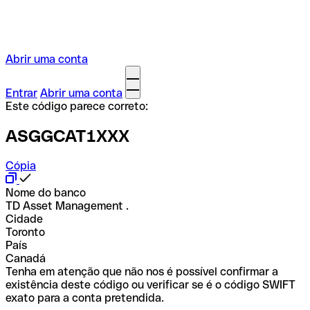
Abrir uma conta
Entrar
Abrir uma conta
Este código parece correto:
ASGGCAT1XXX
Cópia
Nome do banco
TD Asset Management .
Cidade
Toronto
País
Canadá
Tenha em atenção que não nos é possível confirmar a
existência deste código ou verificar se é o código SWIFT
exato para a conta pretendida.