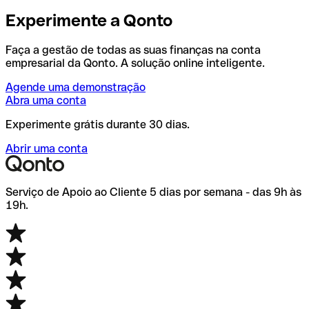
Experimente a Qonto
Faça a gestão de todas as suas finanças na conta
empresarial da Qonto. A solução online inteligente.
Agende uma demonstração
Abra uma conta
Experimente grátis durante 30 dias.
Abrir uma conta
Serviço de Apoio ao Cliente 5 dias por semana - das 9h às
19h.