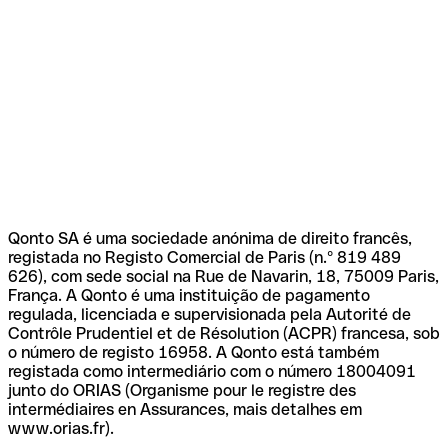
Qonto SA é uma sociedade anónima de direito francês,
registada no Registo Comercial de Paris (n.º 819 489
626), com sede social na Rue de Navarin, 18, 75009 Paris,
França. A Qonto é uma instituição de pagamento
regulada, licenciada e supervisionada pela Autorité de
Contrôle Prudentiel et de Résolution (ACPR) francesa, sob
o número de registo 16958. A Qonto está também
registada como intermediário com o número 18004091
junto do ORIAS (Organisme pour le registre des
intermédiaires en Assurances, mais detalhes em
www.orias.fr).