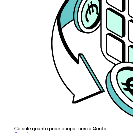
Calcule quanto pode poupar com a Qonto