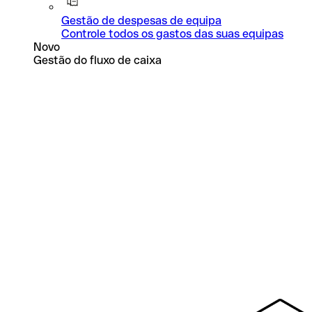
Gestão de despesas de equipa
Controle todos os gastos das suas equipas
Novo
Gestão do fluxo de caixa