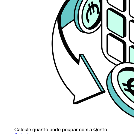
Calcule quanto pode poupar com a Qonto