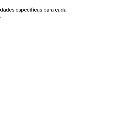
idades específicas para cada
.