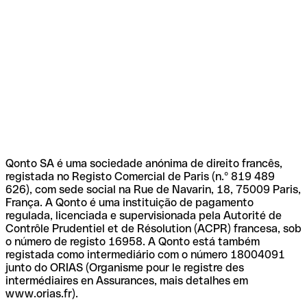
Qonto SA é uma sociedade anónima de direito francês,
registada no Registo Comercial de Paris (n.º 819 489
626), com sede social na Rue de Navarin, 18, 75009 Paris,
França. A Qonto é uma instituição de pagamento
regulada, licenciada e supervisionada pela Autorité de
Contrôle Prudentiel et de Résolution (ACPR) francesa, sob
o número de registo 16958. A Qonto está também
registada como intermediário com o número 18004091
junto do ORIAS (Organisme pour le registre des
intermédiaires en Assurances, mais detalhes em
www.orias.fr).