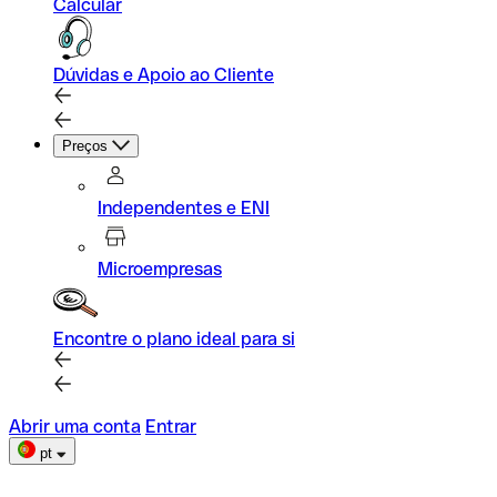
Calcular
Dúvidas e Apoio ao Cliente
Preços
Independentes e ENI
Microempresas
Encontre o plano ideal para si
Abrir uma conta
Entrar
pt