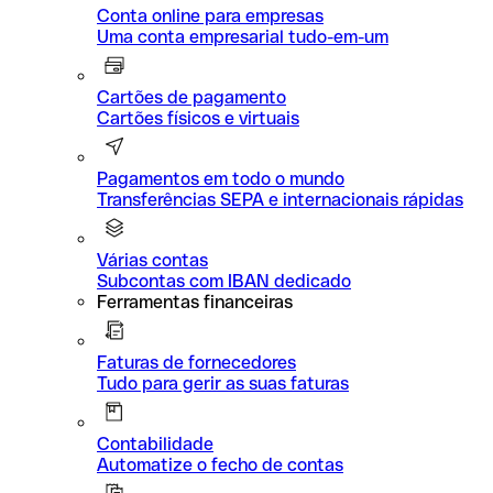
Conta online para empresas
Uma conta empresarial tudo-em-um
Cartões de pagamento
Cartões físicos e virtuais
Pagamentos em todo o mundo
Transferências SEPA e internacionais rápidas
Várias contas
Subcontas com IBAN dedicado
Ferramentas financeiras
Faturas de fornecedores
Tudo para gerir as suas faturas
Contabilidade
Automatize o fecho de contas