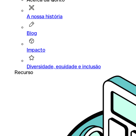
A nossa história
Blog
Impacto
Diversidade, equidade e inclusão
Recurso