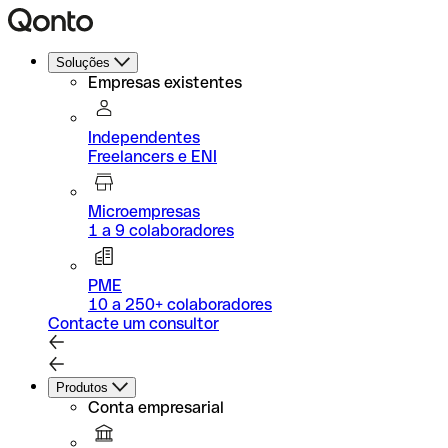
Soluções
Empresas existentes
Independentes
Freelancers e ENI
Microempresas
1 a 9 colaboradores
PME
10 a 250+ colaboradores
Contacte um consultor
Produtos
Conta empresarial