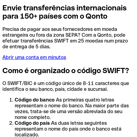
Envie transferências internacionais
para 150+ países com o Qonto
Precisa de pagar aos seus fornecedores em moeda
estrangeira ou fora da zona SEPA? Com a Qonto, pode
efetuar transferências SWIFT em 25 moedas num prazo
de entrega de 5 dias.
Abrir uma conta em minutos
Como é organizado o código SWIFT?
O SWIFT/BIC é um código único de 8-11 caracteres que
identifica o seu banco, país, cidade e sucursal.
Código do banco
As primeiras quatro letras
representam o nome do banco. Na maior parte das
vezes, trata-se de uma versão abreviada do seu
nome completo.
Código do país
As duas letras seguintes
representam o nome do país onde o banco está
localizado.