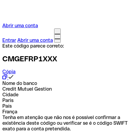
Abrir uma conta
Entrar
Abrir uma conta
Este código parece correto:
CMGEFRP1XXX
Cópia
Nome do banco
Credit Mutuel Gestion
Cidade
Paris
País
França
Tenha em atenção que não nos é possível confirmar a
existência deste código ou verificar se é o código SWIFT
exato para a conta pretendida.