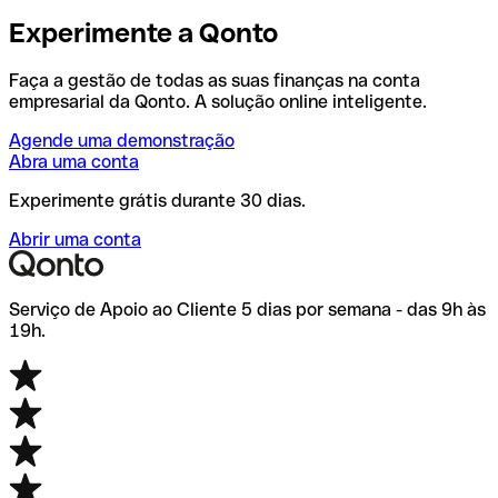
Experimente a Qonto
Faça a gestão de todas as suas finanças na conta
empresarial da Qonto. A solução online inteligente.
Agende uma demonstração
Abra uma conta
Experimente grátis durante 30 dias.
Abrir uma conta
Serviço de Apoio ao Cliente 5 dias por semana - das 9h às
19h.