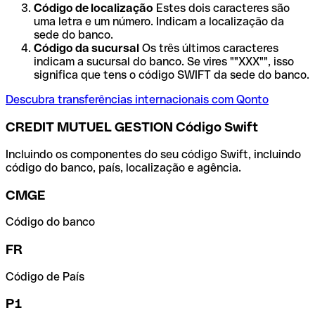
Código de localização
Estes dois caracteres são
uma letra e um número. Indicam a localização da
sede do banco.
Código da sucursal
Os três últimos caracteres
indicam a sucursal do banco. Se vires ""XXX"", isso
significa que tens o código SWIFT da sede do banco.
Descubra transferências internacionais com Qonto
CREDIT MUTUEL GESTION Código Swift
Incluindo os componentes do seu código Swift, incluindo
código do banco, país, localização e agência.
CMGE
Código do banco
FR
Código de País
P1