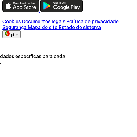
Escolha do plano
Cookies
Documentos legais
Política de privacidade
Segurança
Mapa do site
Estado do sistema
pt
idades específicas para cada
.