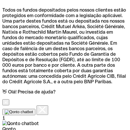
Todos os fundos depositados pelos nossos clientes estão
protegidos em conformidade com a legislação aplicável.
Uma parte destes fundos está ou depositada nos nossos
bancos parceiros, Crédit Mutuel Arkéa, Société Générale,
Natixis e Rothschild Martin Maurel, ou investida em
fundos do mercado monetário qualificados, cujas
unidades estão depositadas na Société Générale. Em
caso de falência de um destes bancos parceiros, os
depósitos estão cobertos pelo Fundo de Garantia de
Depósitos e de Resolução (FGDR), até ao limite de 100
000 euros por banco e por cliente. A outra parte dos
fundos está totalmente coberta por duas garantias
autónomas: uma concedida pelo Crédit Agricole CIB, filial
do Crédit Agricole S.A., e a outra pelo BNP Paribas.
👋 Olá! Precisa de ajuda?
1
Qonto