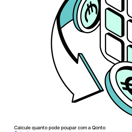
Calcule quanto pode poupar com a Qonto