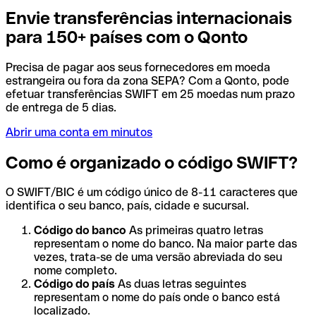
Envie transferências internacionais
para 150+ países com o Qonto
Precisa de pagar aos seus fornecedores em moeda
estrangeira ou fora da zona SEPA? Com a Qonto, pode
efetuar transferências SWIFT em 25 moedas num prazo
de entrega de 5 dias.
Abrir uma conta em minutos
Como é organizado o código SWIFT?
O SWIFT/BIC é um código único de 8-11 caracteres que
identifica o seu banco, país, cidade e sucursal.
Código do banco
As primeiras quatro letras
representam o nome do banco. Na maior parte das
vezes, trata-se de uma versão abreviada do seu
nome completo.
Código do país
As duas letras seguintes
representam o nome do país onde o banco está
localizado.