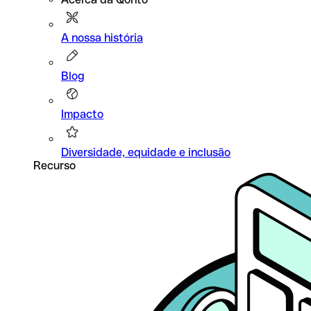
A nossa história
Blog
Impacto
Diversidade, equidade e inclusão
Recurso