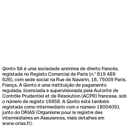
Qonto SA é uma sociedade anónima de direito francês,
registada no Registo Comercial de Paris (n.º 819 489
626), com sede social na Rue de Navarin, 18, 75009 Paris,
França. A Qonto é uma instituição de pagamento
regulada, licenciada e supervisionada pela Autorité de
Contrôle Prudentiel et de Résolution (ACPR) francesa, sob
o número de registo 16958. A Qonto está também
registada como intermediário com o número 18004091
junto do ORIAS (Organisme pour le registre des
intermédiaires en Assurances, mais detalhes em
www.orias.fr).