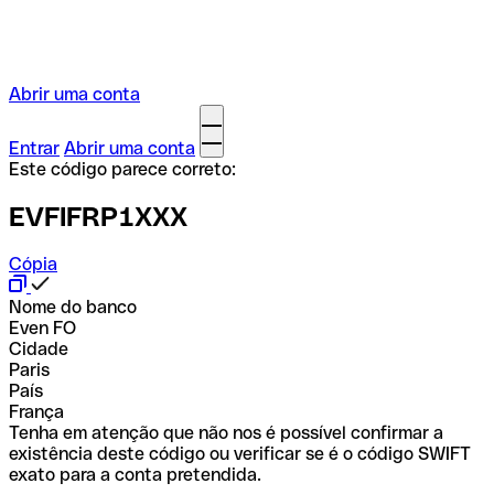
Abrir uma conta
Entrar
Abrir uma conta
Este código parece correto:
EVFIFRP1XXX
Cópia
Nome do banco
Even FO
Cidade
Paris
País
França
Tenha em atenção que não nos é possível confirmar a
existência deste código ou verificar se é o código SWIFT
exato para a conta pretendida.