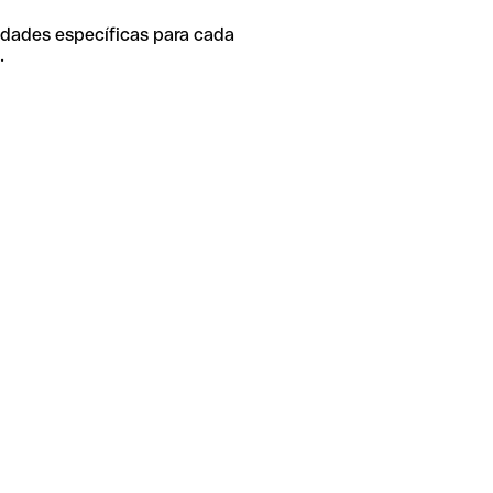
idades específicas para cada
.