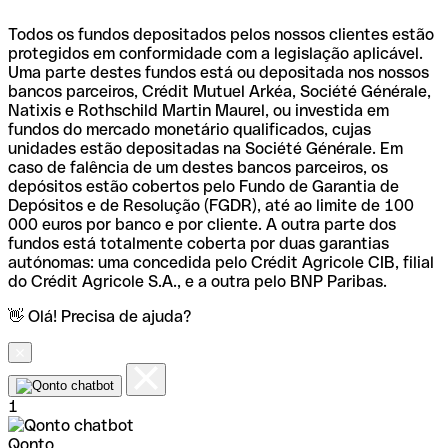
Todos os fundos depositados pelos nossos clientes estão
protegidos em conformidade com a legislação aplicável.
Uma parte destes fundos está ou depositada nos nossos
bancos parceiros, Crédit Mutuel Arkéa, Société Générale,
Natixis e Rothschild Martin Maurel, ou investida em
fundos do mercado monetário qualificados, cujas
unidades estão depositadas na Société Générale. Em
caso de falência de um destes bancos parceiros, os
depósitos estão cobertos pelo Fundo de Garantia de
Depósitos e de Resolução (FGDR), até ao limite de 100
000 euros por banco e por cliente. A outra parte dos
fundos está totalmente coberta por duas garantias
autónomas: uma concedida pelo Crédit Agricole CIB, filial
do Crédit Agricole S.A., e a outra pelo BNP Paribas.
👋 Olá! Precisa de ajuda?
1
Qonto