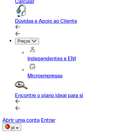
Calcular
Dúvidas e Apoio ao Cliente
Preços
Independentes e ENI
Microempresas
Encontre o plano ideal para si
Abrir uma conta
Entrar
pt