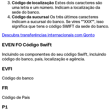
Código de localização
Estes dois caracteres são
uma letra e um número. Indicam a localização da
sede do banco.
Código da sucursal
Os três últimos caracteres
indicam a sucursal do banco. Se vires ""XXX"", isso
significa que tens o código SWIFT da sede do banco.
Descubra transferências internacionais com Qonto
EVEN FO Código Swift
Incluindo os componentes do seu código Swift, incluindo
código do banco, país, localização e agência.
EVFI
Código do banco
FR
Código de País
P1