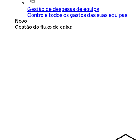
Gestão de despesas de equipa
Controle todos os gastos das suas equipas
Novo
Gestão do fluxo de caixa