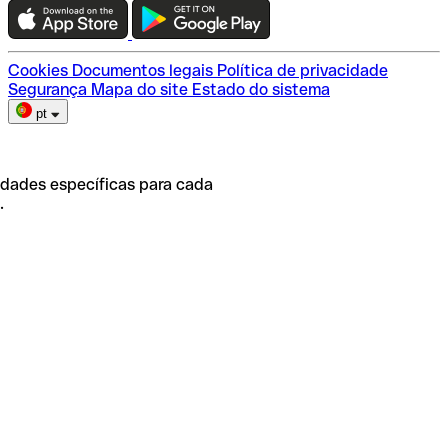
Escolha do plano
Cookies
Documentos legais
Política de privacidade
Segurança
Mapa do site
Estado do sistema
pt
idades específicas para cada
.