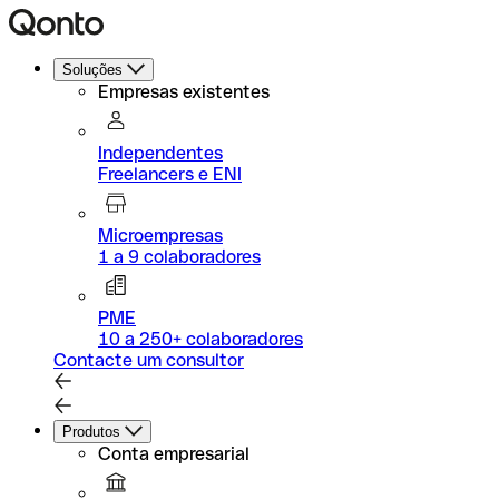
Soluções
Empresas existentes
Independentes
Freelancers e ENI
Microempresas
1 a 9 colaboradores
PME
10 a 250+ colaboradores
Contacte um consultor
Produtos
Conta empresarial