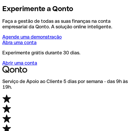
Experimente a Qonto
Faça a gestão de todas as suas finanças na conta
empresarial da Qonto. A solução online inteligente.
Agende uma demonstração
Abra uma conta
Experimente grátis durante 30 dias.
Abrir uma conta
Serviço de Apoio ao Cliente 5 dias por semana - das 9h às
19h.