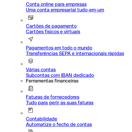
Conta online para empresas
Uma conta empresarial tudo-em-um
Cartões de pagamento
Cartões físicos e virtuais
Pagamentos em todo o mundo
Transferências SEPA e internacionais rápidas
Várias contas
Subcontas com IBAN dedicado
Ferramentas financeiras
Faturas de fornecedores
Tudo para gerir as suas faturas
Contabilidade
Automatize o fecho de contas