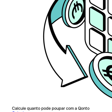
Calcule quanto pode poupar com a Qonto