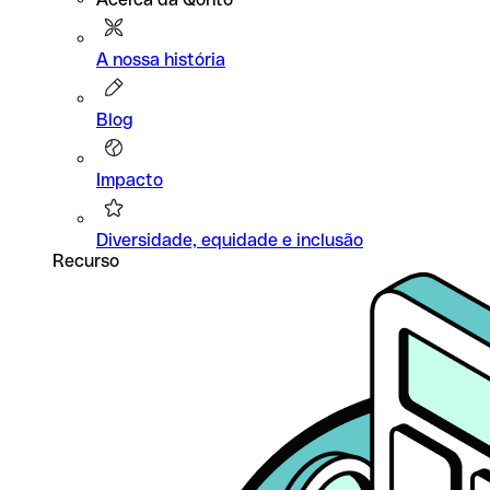
A nossa história
Blog
Impacto
Diversidade, equidade e inclusão
Recurso