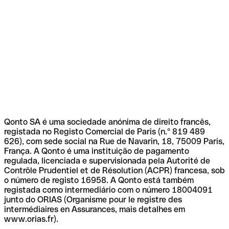
Qonto SA é uma sociedade anónima de direito francês,
registada no Registo Comercial de Paris (n.º 819 489
626), com sede social na Rue de Navarin, 18, 75009 Paris,
França. A Qonto é uma instituição de pagamento
regulada, licenciada e supervisionada pela Autorité de
Contrôle Prudentiel et de Résolution (ACPR) francesa, sob
o número de registo 16958. A Qonto está também
registada como intermediário com o número 18004091
junto do ORIAS (Organisme pour le registre des
intermédiaires en Assurances, mais detalhes em
www.orias.fr).