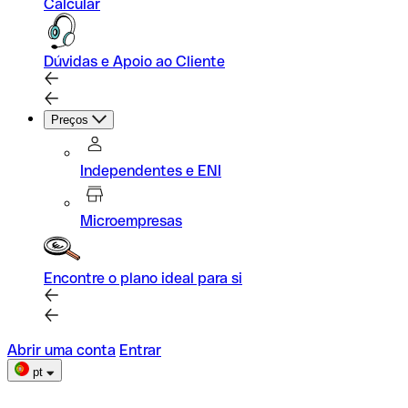
Calcular
Dúvidas e Apoio ao Cliente
Preços
Independentes e ENI
Microempresas
Encontre o plano ideal para si
Abrir uma conta
Entrar
pt