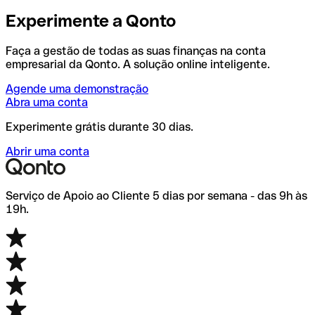
Experimente a Qonto
Faça a gestão de todas as suas finanças na conta
empresarial da Qonto. A solução online inteligente.
Agende uma demonstração
Abra uma conta
Experimente grátis durante 30 dias.
Abrir uma conta
Serviço de Apoio ao Cliente 5 dias por semana - das 9h às
19h.