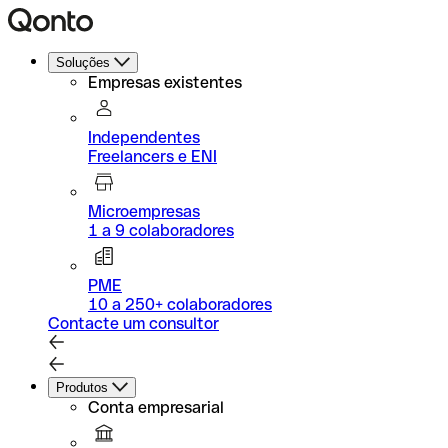
Soluções
Empresas existentes
Independentes
Freelancers e ENI
Microempresas
1 a 9 colaboradores
PME
10 a 250+ colaboradores
Contacte um consultor
Produtos
Conta empresarial