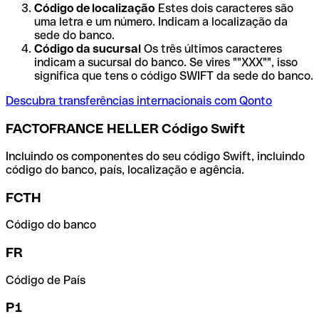
Código de localização
Estes dois caracteres são
uma letra e um número. Indicam a localização da
sede do banco.
Código da sucursal
Os três últimos caracteres
indicam a sucursal do banco. Se vires ""XXX"", isso
significa que tens o código SWIFT da sede do banco.
Descubra transferências internacionais com Qonto
FACTOFRANCE HELLER Código Swift
Incluindo os componentes do seu código Swift, incluindo
código do banco, país, localização e agência.
FCTH
Código do banco
FR
Código de País
P1