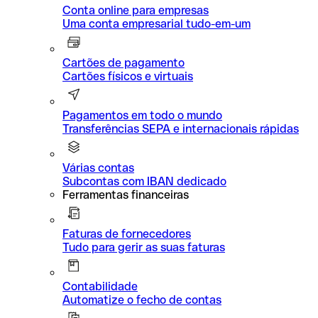
Conta online para empresas
Uma conta empresarial tudo-em-um
Cartões de pagamento
Cartões físicos e virtuais
Pagamentos em todo o mundo
Transferências SEPA e internacionais rápidas
Várias contas
Subcontas com IBAN dedicado
Ferramentas financeiras
Faturas de fornecedores
Tudo para gerir as suas faturas
Contabilidade
Automatize o fecho de contas