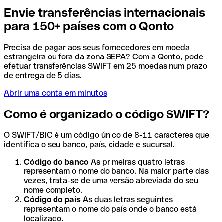
Envie transferências internacionais
para 150+ países com o Qonto
Precisa de pagar aos seus fornecedores em moeda
estrangeira ou fora da zona SEPA? Com a Qonto, pode
efetuar transferências SWIFT em 25 moedas num prazo
de entrega de 5 dias.
Abrir uma conta em minutos
Como é organizado o código SWIFT?
O SWIFT/BIC é um código único de 8-11 caracteres que
identifica o seu banco, país, cidade e sucursal.
Código do banco
As primeiras quatro letras
representam o nome do banco. Na maior parte das
vezes, trata-se de uma versão abreviada do seu
nome completo.
Código do país
As duas letras seguintes
representam o nome do país onde o banco está
localizado.