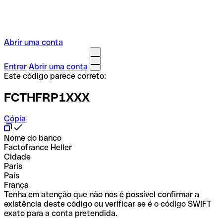
Abrir uma conta
Entrar
Abrir uma conta
Este código parece correto:
FCTHFRP1XXX
Cópia
Nome do banco
Factofrance Heller
Cidade
Paris
País
França
Tenha em atenção que não nos é possível confirmar a
existência deste código ou verificar se é o código SWIFT
exato para a conta pretendida.