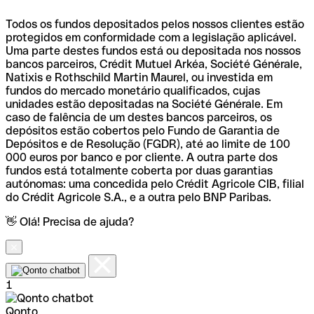
Todos os fundos depositados pelos nossos clientes estão
protegidos em conformidade com a legislação aplicável.
Uma parte destes fundos está ou depositada nos nossos
bancos parceiros, Crédit Mutuel Arkéa, Société Générale,
Natixis e Rothschild Martin Maurel, ou investida em
fundos do mercado monetário qualificados, cujas
unidades estão depositadas na Société Générale. Em
caso de falência de um destes bancos parceiros, os
depósitos estão cobertos pelo Fundo de Garantia de
Depósitos e de Resolução (FGDR), até ao limite de 100
000 euros por banco e por cliente. A outra parte dos
fundos está totalmente coberta por duas garantias
autónomas: uma concedida pelo Crédit Agricole CIB, filial
do Crédit Agricole S.A., e a outra pelo BNP Paribas.
👋 Olá! Precisa de ajuda?
1
Qonto