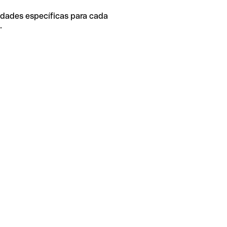
idades específicas para cada
.