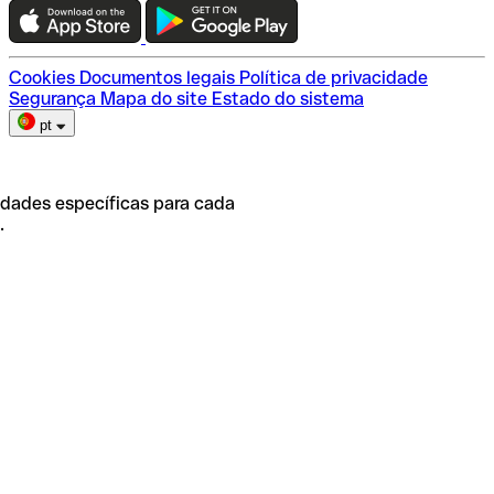
Escolha do plano
Cookies
Documentos legais
Política de privacidade
Segurança
Mapa do site
Estado do sistema
pt
idades específicas para cada
.