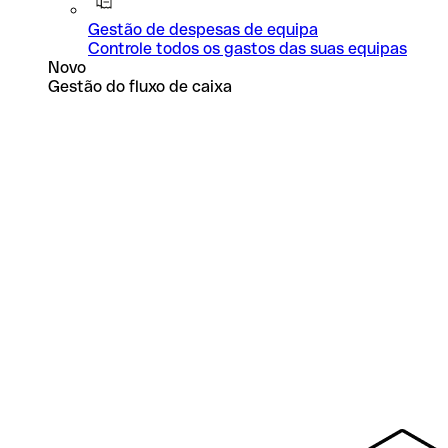
Gestão de despesas de equipa
Controle todos os gastos das suas equipas
Novo
Gestão do fluxo de caixa