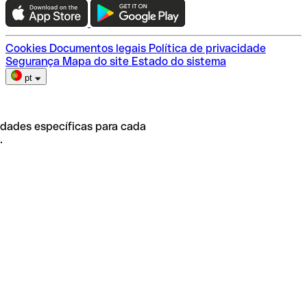
Escolha do plano
Cookies
Documentos legais
Política de privacidade
Segurança
Mapa do site
Estado do sistema
pt
idades específicas para cada
.