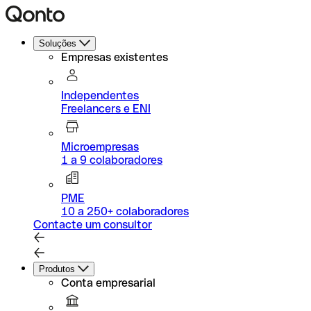
Soluções
Empresas existentes
Independentes
Freelancers e ENI
Microempresas
1 a 9 colaboradores
PME
10 a 250+ colaboradores
Contacte um consultor
Produtos
Conta empresarial