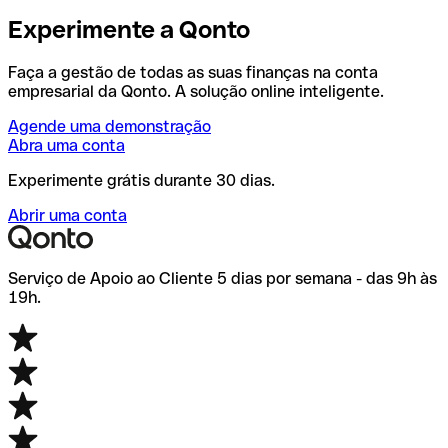
Experimente a Qonto
Faça a gestão de todas as suas finanças na conta
empresarial da Qonto. A solução online inteligente.
Agende uma demonstração
Abra uma conta
Experimente grátis durante 30 dias.
Abrir uma conta
Serviço de Apoio ao Cliente 5 dias por semana - das 9h às
19h.