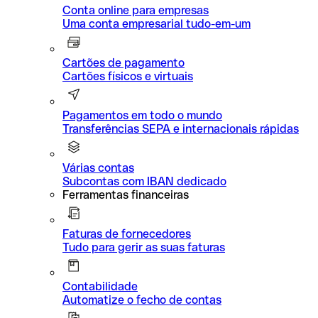
Conta online para empresas
Uma conta empresarial tudo-em-um
Cartões de pagamento
Cartões físicos e virtuais
Pagamentos em todo o mundo
Transferências SEPA e internacionais rápidas
Várias contas
Subcontas com IBAN dedicado
Ferramentas financeiras
Faturas de fornecedores
Tudo para gerir as suas faturas
Contabilidade
Automatize o fecho de contas