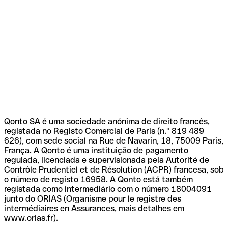
Qonto SA é uma sociedade anónima de direito francês,
registada no Registo Comercial de Paris (n.º 819 489
626), com sede social na Rue de Navarin, 18, 75009 Paris,
França. A Qonto é uma instituição de pagamento
regulada, licenciada e supervisionada pela Autorité de
Contrôle Prudentiel et de Résolution (ACPR) francesa, sob
o número de registo 16958. A Qonto está também
registada como intermediário com o número 18004091
junto do ORIAS (Organisme pour le registre des
intermédiaires en Assurances, mais detalhes em
www.orias.fr).