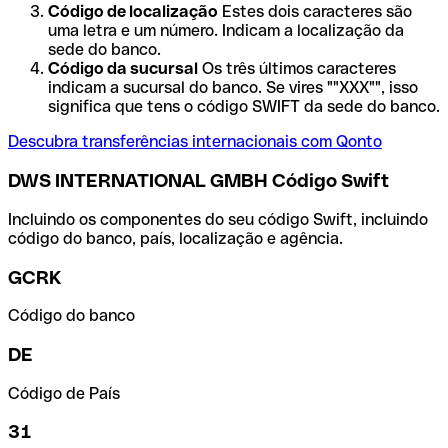
Código de localização
Estes dois caracteres são
uma letra e um número. Indicam a localização da
sede do banco.
Código da sucursal
Os três últimos caracteres
indicam a sucursal do banco. Se vires ""XXX"", isso
significa que tens o código SWIFT da sede do banco.
Descubra transferências internacionais com Qonto
DWS INTERNATIONAL GMBH Código Swift
Incluindo os componentes do seu código Swift, incluindo
código do banco, país, localização e agência.
GCRK
Código do banco
DE
Código de País
31