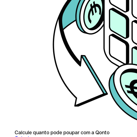
Calcule quanto pode poupar com a Qonto