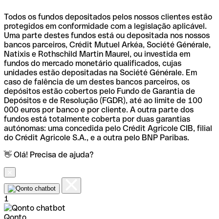
Todos os fundos depositados pelos nossos clientes estão
protegidos em conformidade com a legislação aplicável.
Uma parte destes fundos está ou depositada nos nossos
bancos parceiros, Crédit Mutuel Arkéa, Société Générale,
Natixis e Rothschild Martin Maurel, ou investida em
fundos do mercado monetário qualificados, cujas
unidades estão depositadas na Société Générale. Em
caso de falência de um destes bancos parceiros, os
depósitos estão cobertos pelo Fundo de Garantia de
Depósitos e de Resolução (FGDR), até ao limite de 100
000 euros por banco e por cliente. A outra parte dos
fundos está totalmente coberta por duas garantias
autónomas: uma concedida pelo Crédit Agricole CIB, filial
do Crédit Agricole S.A., e a outra pelo BNP Paribas.
👋 Olá! Precisa de ajuda?
1
Qonto