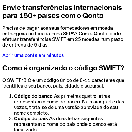
Envie transferências internacionais
para 150+ países com o Qonto
Precisa de pagar aos seus fornecedores em moeda
estrangeira ou fora da zona SEPA? Com a Qonto, pode
efetuar transferências SWIFT em 25 moedas num prazo
de entrega de 5 dias.
Abrir uma conta em minutos
Como é organizado o código SWIFT?
O SWIFT/BIC é um código único de 8-11 caracteres que
identifica o seu banco, país, cidade e sucursal.
Código do banco
As primeiras quatro letras
representam o nome do banco. Na maior parte das
vezes, trata-se de uma versão abreviada do seu
nome completo.
Código do país
As duas letras seguintes
representam o nome do país onde o banco está
localizado.