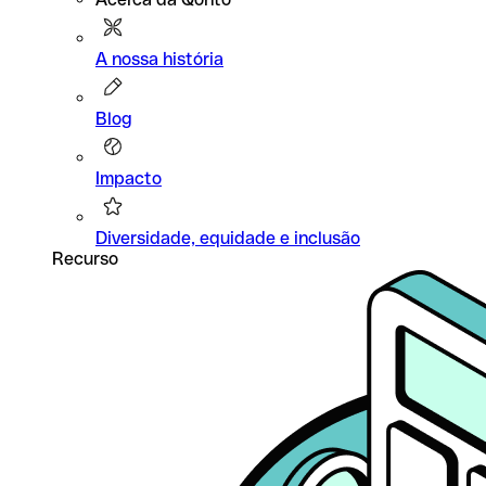
A nossa história
Blog
Impacto
Diversidade, equidade e inclusão
Recurso