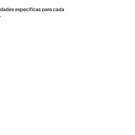
idades específicas para cada
.