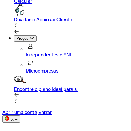
Calcular
Dúvidas e Apoio ao Cliente
Preços
Independentes e ENI
Microempresas
Encontre o plano ideal para si
Abrir uma conta
Entrar
pt