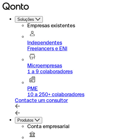
Soluções
Empresas existentes
Independentes
Freelancers e ENI
Microempresas
1 a 9 colaboradores
PME
10 a 250+ colaboradores
Contacte um consultor
Produtos
Conta empresarial