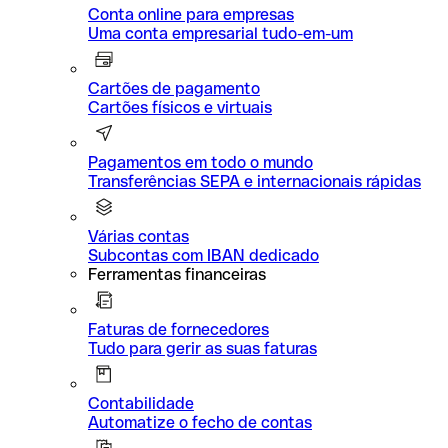
Conta online para empresas
Uma conta empresarial tudo-em-um
Cartões de pagamento
Cartões físicos e virtuais
Pagamentos em todo o mundo
Transferências SEPA e internacionais rápidas
Várias contas
Subcontas com IBAN dedicado
Ferramentas financeiras
Faturas de fornecedores
Tudo para gerir as suas faturas
Contabilidade
Automatize o fecho de contas