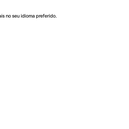
ís no seu idioma preferido.