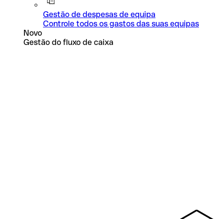
Gestão de despesas de equipa
Controle todos os gastos das suas equipas
Novo
Gestão do fluxo de caixa