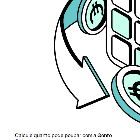
Calcule quanto pode poupar com a Qonto