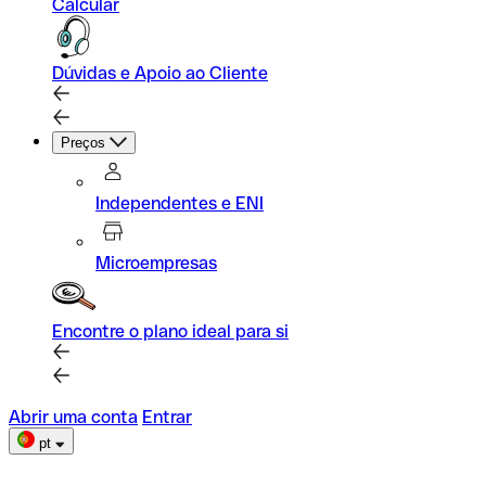
Calcular
Dúvidas e Apoio ao Cliente
Preços
Independentes e ENI
Microempresas
Encontre o plano ideal para si
Abrir uma conta
Entrar
pt