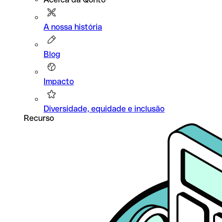
A nossa história
Blog
Impacto
Diversidade, equidade e inclusão
Recurso