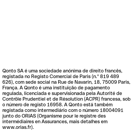
Qonto SA é uma sociedade anónima de direito francês,
registada no Registo Comercial de Paris (n.º 819 489
626), com sede social na Rue de Navarin, 18, 75009 Paris,
França. A Qonto é uma instituição de pagamento
regulada, licenciada e supervisionada pela Autorité de
Contrôle Prudentiel et de Résolution (ACPR) francesa, sob
o número de registo 16958. A Qonto está também
registada como intermediário com o número 18004091
junto do ORIAS (Organisme pour le registre des
intermédiaires en Assurances, mais detalhes em
www.orias.fr).