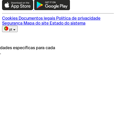
Escolha do plano
Cookies
Documentos legais
Política de privacidade
Segurança
Mapa do site
Estado do sistema
pt
idades específicas para cada
.