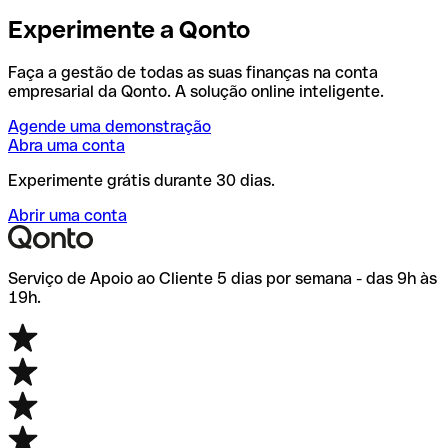
Experimente a Qonto
Faça a gestão de todas as suas finanças na conta
empresarial da Qonto. A solução online inteligente.
Agende uma demonstração
Abra uma conta
Experimente grátis durante 30 dias.
Abrir uma conta
Serviço de Apoio ao Cliente 5 dias por semana - das 9h às
19h.