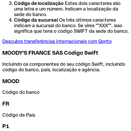
Código de localização
Estes dois caracteres são
uma letra e um número. Indicam a localização da
sede do banco.
Código da sucursal
Os três últimos caracteres
indicam a sucursal do banco. Se vires ""XXX"", isso
significa que tens o código SWIFT da sede do banco.
Descubra transferências internacionais com Qonto
MOODY'S FRANCE SAS Código Swift
Incluindo os componentes do seu código Swift, incluindo
código do banco, país, localização e agência.
MOOD
Código do banco
FR
Código de País
P1