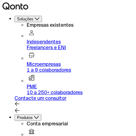
Soluções
Empresas existentes
Independentes
Freelancers e ENI
Microempresas
1 a 9 colaboradores
PME
10 a 250+ colaboradores
Contacte um consultor
Produtos
Conta empresarial