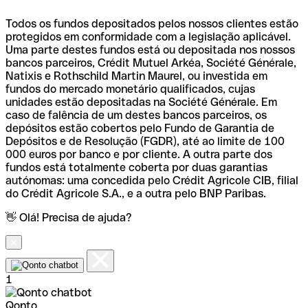
Todos os fundos depositados pelos nossos clientes estão
protegidos em conformidade com a legislação aplicável.
Uma parte destes fundos está ou depositada nos nossos
bancos parceiros, Crédit Mutuel Arkéa, Société Générale,
Natixis e Rothschild Martin Maurel, ou investida em
fundos do mercado monetário qualificados, cujas
unidades estão depositadas na Société Générale. Em
caso de falência de um destes bancos parceiros, os
depósitos estão cobertos pelo Fundo de Garantia de
Depósitos e de Resolução (FGDR), até ao limite de 100
000 euros por banco e por cliente. A outra parte dos
fundos está totalmente coberta por duas garantias
autónomas: uma concedida pelo Crédit Agricole CIB, filial
do Crédit Agricole S.A., e a outra pelo BNP Paribas.
👋 Olá! Precisa de ajuda?
1
Qonto