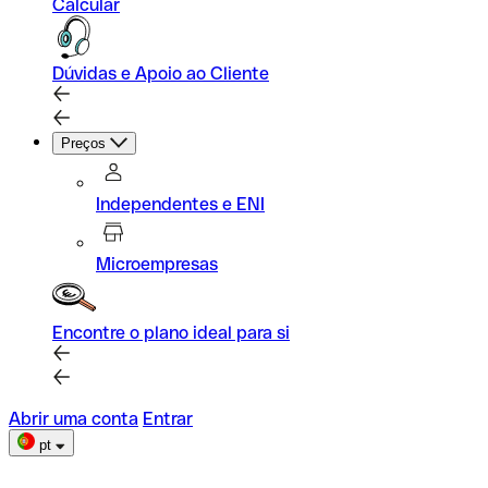
Calcular
Dúvidas e Apoio ao Cliente
Preços
Independentes e ENI
Microempresas
Encontre o plano ideal para si
Abrir uma conta
Entrar
pt