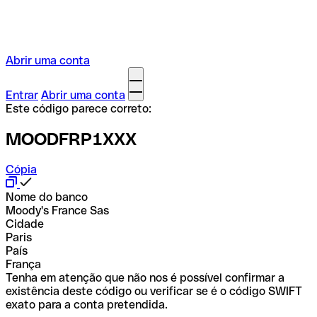
Abrir uma conta
Entrar
Abrir uma conta
Este código parece correto:
MOODFRP1XXX
Cópia
Nome do banco
Moody's France Sas
Cidade
Paris
País
França
Tenha em atenção que não nos é possível confirmar a
existência deste código ou verificar se é o código SWIFT
exato para a conta pretendida.