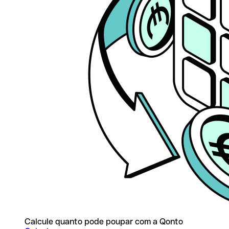
Calcule quanto pode poupar com a Qonto