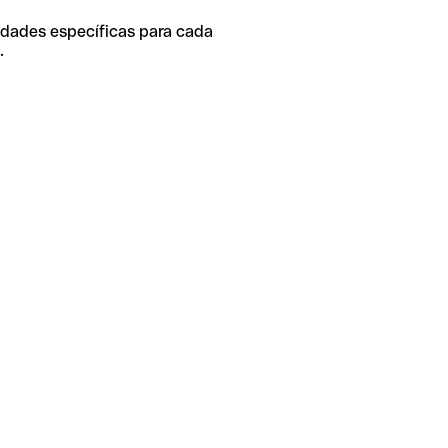
idades específicas para cada
.