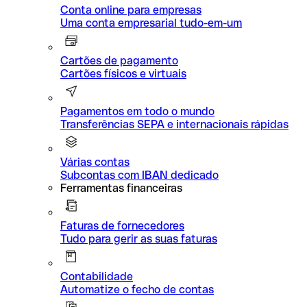
Conta online para empresas
Uma conta empresarial tudo-em-um
Cartões de pagamento
Cartões físicos e virtuais
Pagamentos em todo o mundo
Transferências SEPA e internacionais rápidas
Várias contas
Subcontas com IBAN dedicado
Ferramentas financeiras
Faturas de fornecedores
Tudo para gerir as suas faturas
Contabilidade
Automatize o fecho de contas