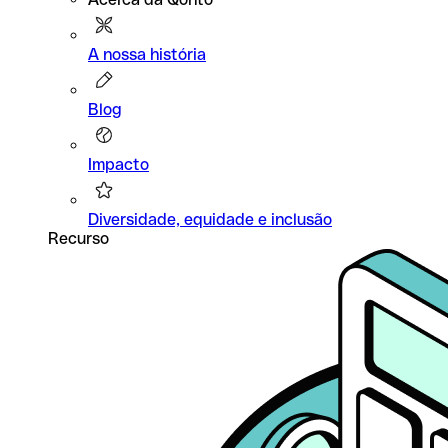
A nossa história
Blog
Impacto
Diversidade, equidade e inclusão
Recurso