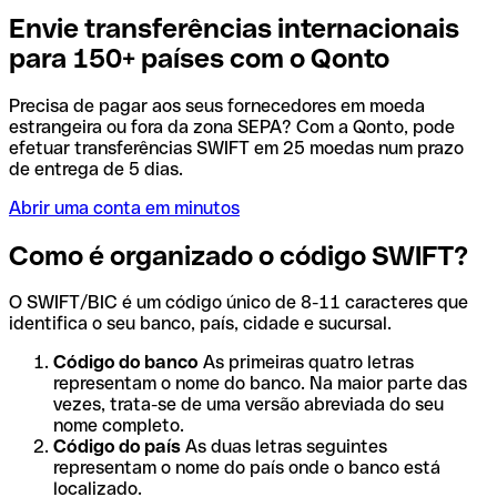
Envie transferências internacionais
para 150+ países com o Qonto
Precisa de pagar aos seus fornecedores em moeda
estrangeira ou fora da zona SEPA? Com a Qonto, pode
efetuar transferências SWIFT em 25 moedas num prazo
de entrega de 5 dias.
Abrir uma conta em minutos
Como é organizado o código SWIFT?
O SWIFT/BIC é um código único de 8-11 caracteres que
identifica o seu banco, país, cidade e sucursal.
Código do banco
As primeiras quatro letras
representam o nome do banco. Na maior parte das
vezes, trata-se de uma versão abreviada do seu
nome completo.
Código do país
As duas letras seguintes
representam o nome do país onde o banco está
localizado.