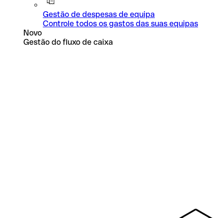
Gestão de despesas de equipa
Controle todos os gastos das suas equipas
Novo
Gestão do fluxo de caixa