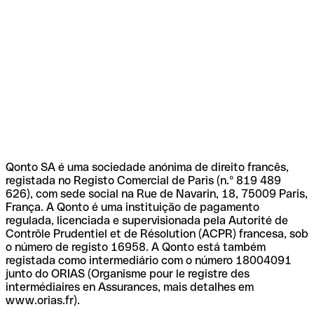
Qonto SA é uma sociedade anónima de direito francês,
registada no Registo Comercial de Paris (n.º 819 489
626), com sede social na Rue de Navarin, 18, 75009 Paris,
França. A Qonto é uma instituição de pagamento
regulada, licenciada e supervisionada pela Autorité de
Contrôle Prudentiel et de Résolution (ACPR) francesa, sob
o número de registo 16958. A Qonto está também
registada como intermediário com o número 18004091
junto do ORIAS (Organisme pour le registre des
intermédiaires en Assurances, mais detalhes em
www.orias.fr).