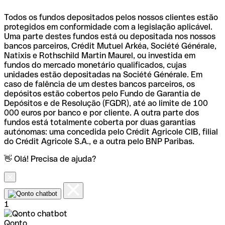
Todos os fundos depositados pelos nossos clientes estão
protegidos em conformidade com a legislação aplicável.
Uma parte destes fundos está ou depositada nos nossos
bancos parceiros, Crédit Mutuel Arkéa, Société Générale,
Natixis e Rothschild Martin Maurel, ou investida em
fundos do mercado monetário qualificados, cujas
unidades estão depositadas na Société Générale. Em
caso de falência de um destes bancos parceiros, os
depósitos estão cobertos pelo Fundo de Garantia de
Depósitos e de Resolução (FGDR), até ao limite de 100
000 euros por banco e por cliente. A outra parte dos
fundos está totalmente coberta por duas garantias
autónomas: uma concedida pelo Crédit Agricole CIB, filial
do Crédit Agricole S.A., e a outra pelo BNP Paribas.
👋 Olá! Precisa de ajuda?
1
Qonto