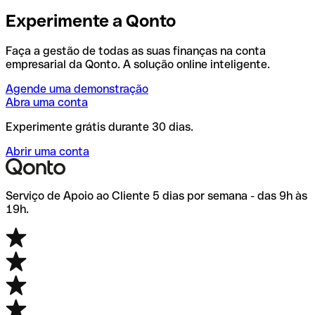
Experimente a Qonto
Faça a gestão de todas as suas finanças na conta
empresarial da Qonto. A solução online inteligente.
Agende uma demonstração
Abra uma conta
Experimente grátis durante 30 dias.
Abrir uma conta
Serviço de Apoio ao Cliente 5 dias por semana - das 9h às
19h.