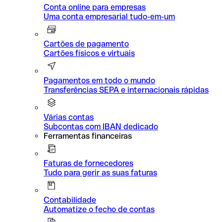
Conta online para empresas
Uma conta empresarial tudo-em-um
Cartões de pagamento
Cartões físicos e virtuais
Pagamentos em todo o mundo
Transferências SEPA e internacionais rápidas
Várias contas
Subcontas com IBAN dedicado
Ferramentas financeiras
Faturas de fornecedores
Tudo para gerir as suas faturas
Contabilidade
Automatize o fecho de contas