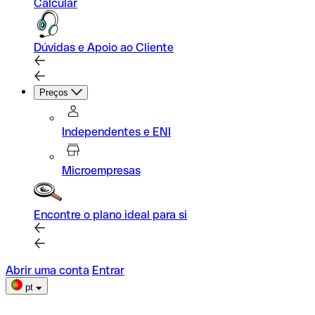
Calcular
Dúvidas e Apoio ao Cliente
Preços
Independentes e ENI
Microempresas
Encontre o plano ideal para si
Abrir uma conta
Entrar
pt