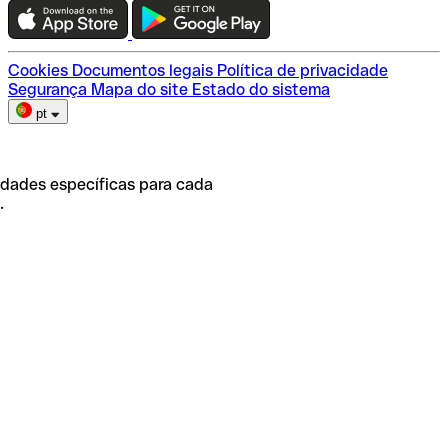
Escolha do plano
Cookies
Documentos legais
Política de privacidade
Segurança
Mapa do site
Estado do sistema
pt
idades específicas para cada
.