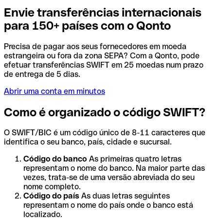
Envie transferências internacionais
para 150+ países com o Qonto
Precisa de pagar aos seus fornecedores em moeda
estrangeira ou fora da zona SEPA? Com a Qonto, pode
efetuar transferências SWIFT em 25 moedas num prazo
de entrega de 5 dias.
Abrir uma conta em minutos
Como é organizado o código SWIFT?
O SWIFT/BIC é um código único de 8-11 caracteres que
identifica o seu banco, país, cidade e sucursal.
Código do banco
As primeiras quatro letras
representam o nome do banco. Na maior parte das
vezes, trata-se de uma versão abreviada do seu
nome completo.
Código do país
As duas letras seguintes
representam o nome do país onde o banco está
localizado.