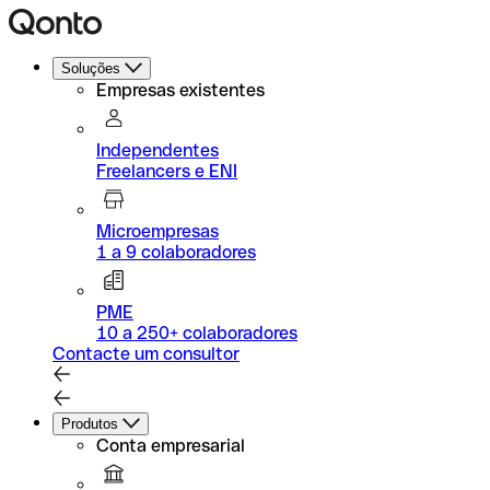
Soluções
Empresas existentes
Independentes
Freelancers e ENI
Microempresas
1 a 9 colaboradores
PME
10 a 250+ colaboradores
Contacte um consultor
Produtos
Conta empresarial