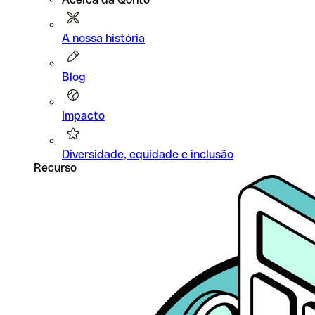
A nossa história
Blog
Impacto
Diversidade, equidade e inclusão
Recurso