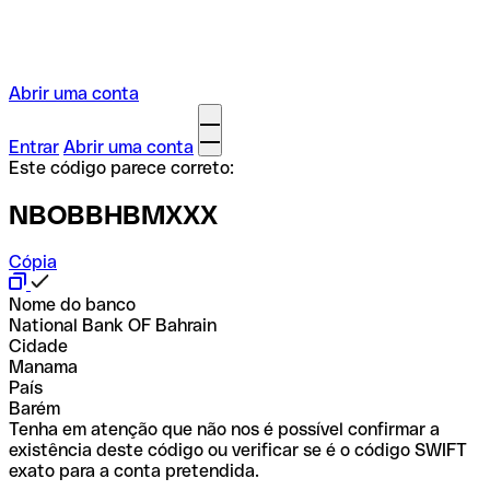
Abrir uma conta
Entrar
Abrir uma conta
Este código parece correto:
NBOBBHBMXXX
Cópia
Nome do banco
National Bank OF Bahrain
Cidade
Manama
País
Barém
Tenha em atenção que não nos é possível confirmar a
existência deste código ou verificar se é o código SWIFT
exato para a conta pretendida.