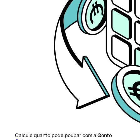
Calcule quanto pode poupar com a Qonto