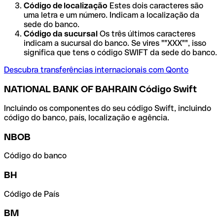
Código de localização
Estes dois caracteres são
uma letra e um número. Indicam a localização da
sede do banco.
Código da sucursal
Os três últimos caracteres
indicam a sucursal do banco. Se vires ""XXX"", isso
significa que tens o código SWIFT da sede do banco.
Descubra transferências internacionais com Qonto
NATIONAL BANK OF BAHRAIN Código Swift
Incluindo os componentes do seu código Swift, incluindo
código do banco, país, localização e agência.
NBOB
Código do banco
BH
Código de País
BM