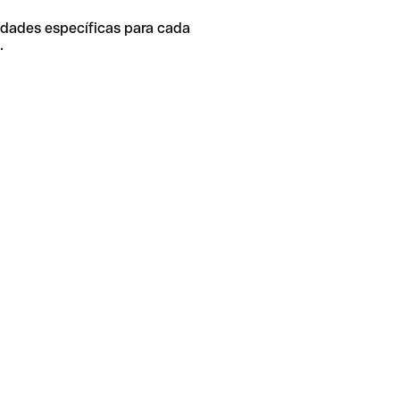
idades específicas para cada
.