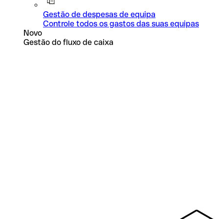
Gestão de despesas de equipa
Controle todos os gastos das suas equipas
Novo
Gestão do fluxo de caixa