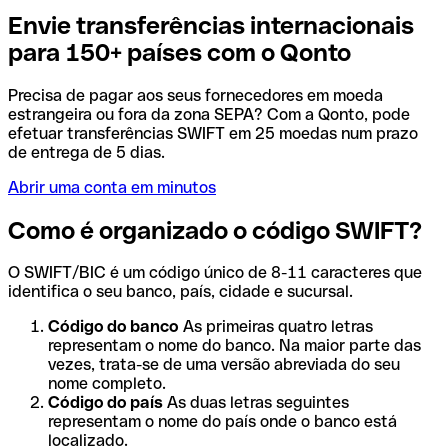
Envie transferências internacionais
para 150+ países com o Qonto
Precisa de pagar aos seus fornecedores em moeda
estrangeira ou fora da zona SEPA? Com a Qonto, pode
efetuar transferências SWIFT em 25 moedas num prazo
de entrega de 5 dias.
Abrir uma conta em minutos
Como é organizado o código SWIFT?
O SWIFT/BIC é um código único de 8-11 caracteres que
identifica o seu banco, país, cidade e sucursal.
Código do banco
As primeiras quatro letras
representam o nome do banco. Na maior parte das
vezes, trata-se de uma versão abreviada do seu
nome completo.
Código do país
As duas letras seguintes
representam o nome do país onde o banco está
localizado.