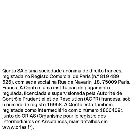
Qonto SA é uma sociedade anónima de direito francês,
registada no Registo Comercial de Paris (n.º 819 489
626), com sede social na Rue de Navarin, 18, 75009 Paris,
França. A Qonto é uma instituição de pagamento
regulada, licenciada e supervisionada pela Autorité de
Contrôle Prudentiel et de Résolution (ACPR) francesa, sob
o número de registo 16958. A Qonto está também
registada como intermediário com o número 18004091
junto do ORIAS (Organisme pour le registre des
intermédiaires en Assurances, mais detalhes em
www.orias.fr).