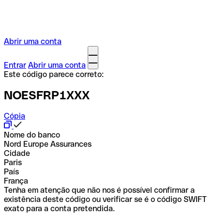
Abrir uma conta
Entrar
Abrir uma conta
Este código parece correto:
NOESFRP1XXX
Cópia
Nome do banco
Nord Europe Assurances
Cidade
Paris
País
França
Tenha em atenção que não nos é possível confirmar a
existência deste código ou verificar se é o código SWIFT
exato para a conta pretendida.