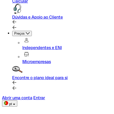
Calcular
Dúvidas e Apoio ao Cliente
Preços
Independentes e ENI
Microempresas
Encontre o plano ideal para si
Abrir uma conta
Entrar
pt