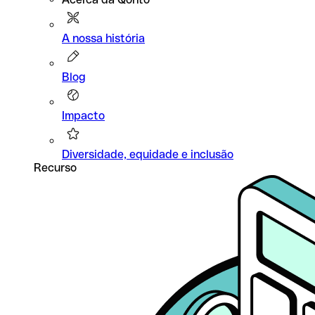
A nossa história
Blog
Impacto
Diversidade, equidade e inclusão
Recurso