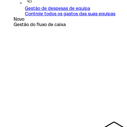
Gestão de despesas de equipa
Controle todos os gastos das suas equipas
Novo
Gestão do fluxo de caixa