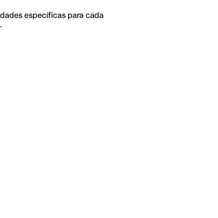
idades específicas para cada
.