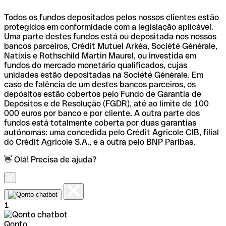
Todos os fundos depositados pelos nossos clientes estão
protegidos em conformidade com a legislação aplicável.
Uma parte destes fundos está ou depositada nos nossos
bancos parceiros, Crédit Mutuel Arkéa, Société Générale,
Natixis e Rothschild Martin Maurel, ou investida em
fundos do mercado monetário qualificados, cujas
unidades estão depositadas na Société Générale. Em
caso de falência de um destes bancos parceiros, os
depósitos estão cobertos pelo Fundo de Garantia de
Depósitos e de Resolução (FGDR), até ao limite de 100
000 euros por banco e por cliente. A outra parte dos
fundos está totalmente coberta por duas garantias
autónomas: uma concedida pelo Crédit Agricole CIB, filial
do Crédit Agricole S.A., e a outra pelo BNP Paribas.
👋 Olá! Precisa de ajuda?
1
Qonto