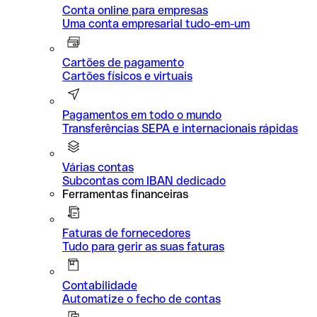
Conta online para empresas
Uma conta empresarial tudo-em-um
Cartões de pagamento
Cartões físicos e virtuais
Pagamentos em todo o mundo
Transferências SEPA e internacionais rápidas
Várias contas
Subcontas com IBAN dedicado
Ferramentas financeiras
Faturas de fornecedores
Tudo para gerir as suas faturas
Contabilidade
Automatize o fecho de contas