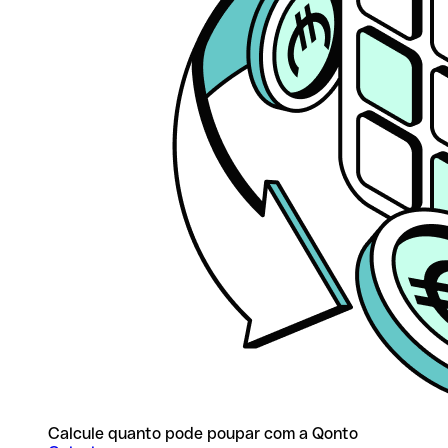
Calcule quanto pode poupar com a Qonto