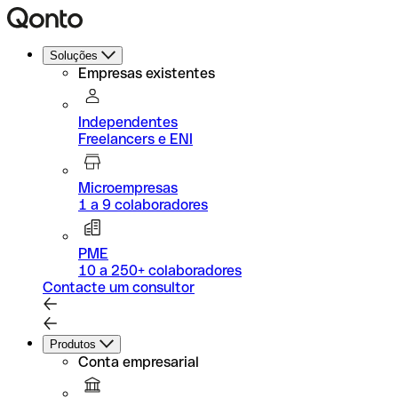
Soluções
Empresas existentes
Independentes
Freelancers e ENI
Microempresas
1 a 9 colaboradores
PME
10 a 250+ colaboradores
Contacte um consultor
Produtos
Conta empresarial