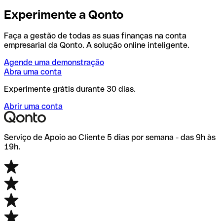
Experimente a Qonto
Faça a gestão de todas as suas finanças na conta
empresarial da Qonto. A solução online inteligente.
Agende uma demonstração
Abra uma conta
Experimente grátis durante 30 dias.
Abrir uma conta
Serviço de Apoio ao Cliente 5 dias por semana - das 9h às
19h.