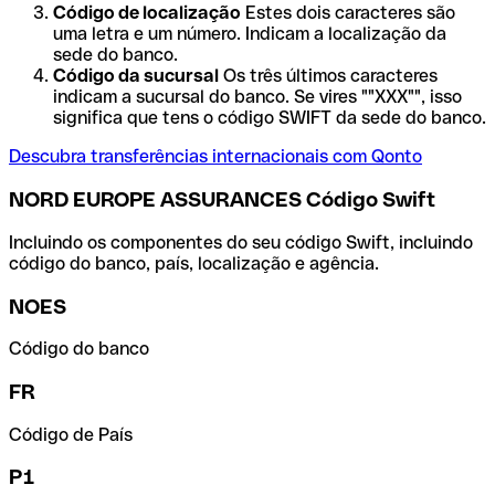
Código de localização
Estes dois caracteres são
uma letra e um número. Indicam a localização da
sede do banco.
Código da sucursal
Os três últimos caracteres
indicam a sucursal do banco. Se vires ""XXX"", isso
significa que tens o código SWIFT da sede do banco.
Descubra transferências internacionais com Qonto
NORD EUROPE ASSURANCES Código Swift
Incluindo os componentes do seu código Swift, incluindo
código do banco, país, localização e agência.
NOES
Código do banco
FR
Código de País
P1