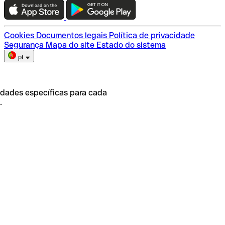
Escolha do plano
Cookies
Documentos legais
Política de privacidade
Segurança
Mapa do site
Estado do sistema
pt
idades específicas para cada
.