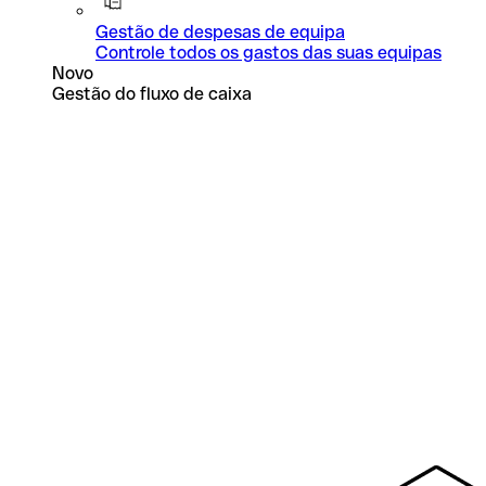
Gestão de despesas de equipa
Controle todos os gastos das suas equipas
Novo
Gestão do fluxo de caixa