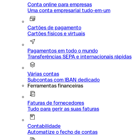
Conta online para empresas
Uma conta empresarial tudo-em-um
Cartões de pagamento
Cartões físicos e virtuais
Pagamentos em todo o mundo
Transferências SEPA e internacionais rápidas
Várias contas
Subcontas com IBAN dedicado
Ferramentas financeiras
Faturas de fornecedores
Tudo para gerir as suas faturas
Contabilidade
Automatize o fecho de contas