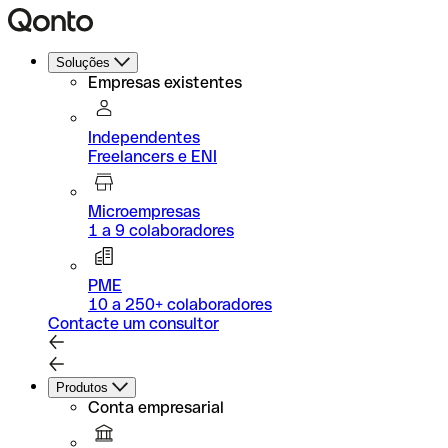
Soluções
Empresas existentes
Independentes
Freelancers e ENI
Microempresas
1 a 9 colaboradores
PME
10 a 250+ colaboradores
Contacte um consultor
Produtos
Conta empresarial