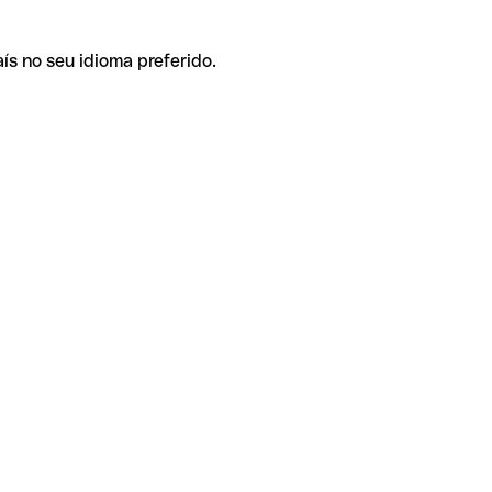
ís no seu idioma preferido.