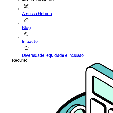
A nossa história
Blog
Impacto
Diversidade, equidade e inclusão
Recurso