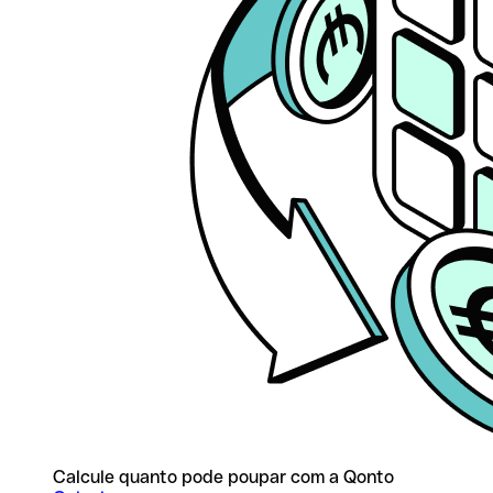
Calcule quanto pode poupar com a Qonto