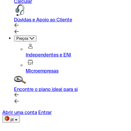
Calcular
Dúvidas e Apoio ao Cliente
Preços
Independentes e ENI
Microempresas
Encontre o plano ideal para si
Abrir uma conta
Entrar
pt