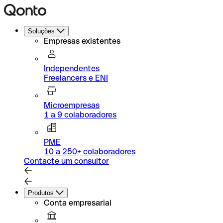
Soluções
Empresas existentes
Independentes
Freelancers e ENI
Microempresas
1 a 9 colaboradores
PME
10 a 250+ colaboradores
Contacte um consultor
Produtos
Conta empresarial