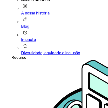
A nossa história
Blog
Impacto
Diversidade, equidade e inclusão
Recurso