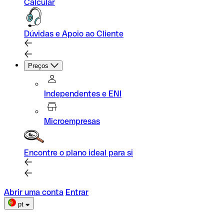
Calcular
Dúvidas e Apoio ao Cliente
Preços
Independentes e ENI
Microempresas
Encontre o plano ideal para si
Abrir uma conta
Entrar
pt