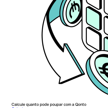
Calcule quanto pode poupar com a Qonto