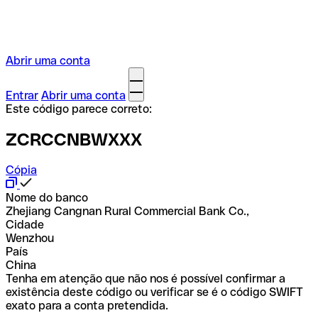
Abrir uma conta
Entrar
Abrir uma conta
Este código parece correto:
ZCRCCNBWXXX
Cópia
Nome do banco
Zhejiang Cangnan Rural Commercial Bank Co.,
Cidade
Wenzhou
País
China
Tenha em atenção que não nos é possível confirmar a
existência deste código ou verificar se é o código SWIFT
exato para a conta pretendida.