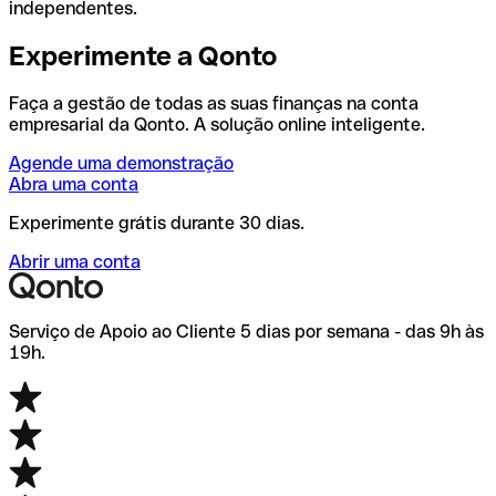
independentes.
Experimente a Qonto
Faça a gestão de todas as suas finanças na conta
empresarial da Qonto. A solução online inteligente.
Agende uma demonstração
Abra uma conta
Experimente grátis durante 30 dias.
Abrir uma conta
Serviço de Apoio ao Cliente 5 dias por semana - das 9h às
19h.