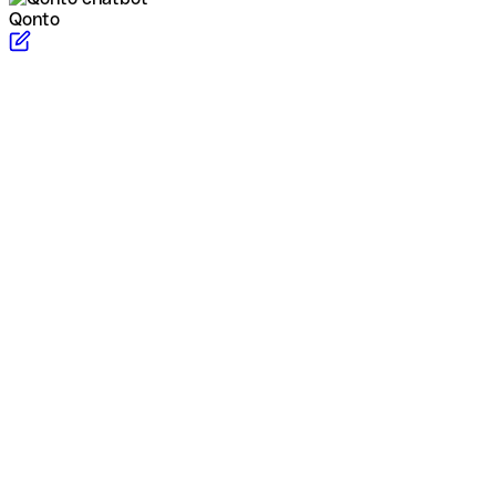
Qonto