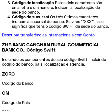
Código de localização
Estes dois caracteres são
uma letra e um número. Indicam a localização da
sede do banco.
Código da sucursal
Os três últimos caracteres
indicam a sucursal do banco. Se vires ""XXX"", isso
significa que tens o código SWIFT da sede do banco.
Descubra transferências internacionais com Qonto
ZHEJIANG CANGNAN RURAL COMMERCIAL
BANK CO., Código Swift
Incluindo os componentes do seu código Swift, incluindo
código do banco, país, localização e agência.
ZCRC
Código do banco
CN
Código de País