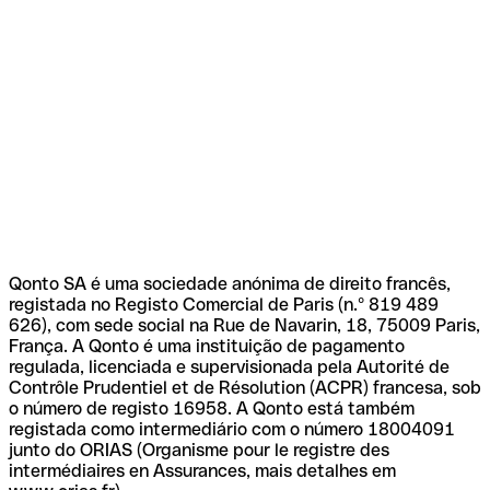
Qonto SA é uma sociedade anónima de direito francês,
registada no Registo Comercial de Paris (n.º 819 489
626), com sede social na Rue de Navarin, 18, 75009 Paris,
França. A Qonto é uma instituição de pagamento
regulada, licenciada e supervisionada pela Autorité de
Contrôle Prudentiel et de Résolution (ACPR) francesa, sob
o número de registo 16958. A Qonto está também
registada como intermediário com o número 18004091
junto do ORIAS (Organisme pour le registre des
intermédiaires en Assurances, mais detalhes em