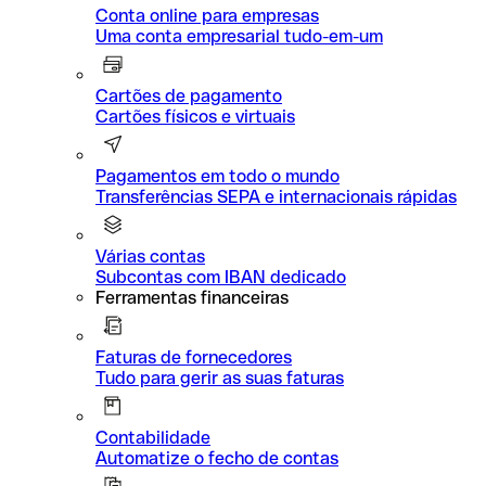
Conta online para empresas
Uma conta empresarial tudo-em-um
Cartões de pagamento
Cartões físicos e virtuais
Pagamentos em todo o mundo
Transferências SEPA e internacionais rápidas
Várias contas
Subcontas com IBAN dedicado
Ferramentas financeiras
Faturas de fornecedores
Tudo para gerir as suas faturas
Contabilidade
Automatize o fecho de contas