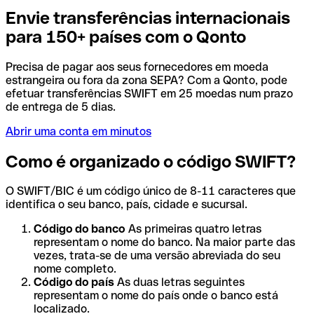
Envie transferências internacionais
para 150+ países com o Qonto
Precisa de pagar aos seus fornecedores em moeda
estrangeira ou fora da zona SEPA? Com a Qonto, pode
efetuar transferências SWIFT em 25 moedas num prazo
de entrega de 5 dias.
Abrir uma conta em minutos
Como é organizado o código SWIFT?
O SWIFT/BIC é um código único de 8-11 caracteres que
identifica o seu banco, país, cidade e sucursal.
Código do banco
As primeiras quatro letras
representam o nome do banco. Na maior parte das
vezes, trata-se de uma versão abreviada do seu
nome completo.
Código do país
As duas letras seguintes
representam o nome do país onde o banco está
localizado.