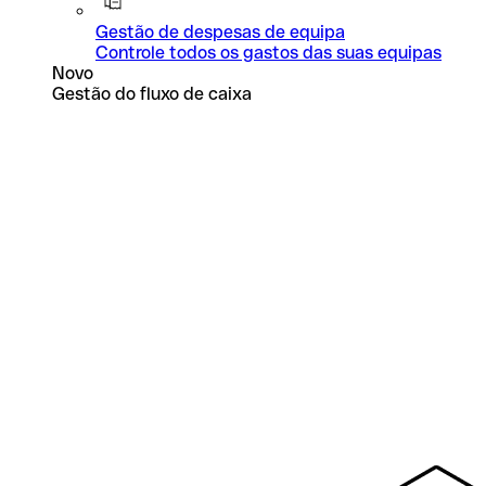
Gestão de despesas de equipa
Controle todos os gastos das suas equipas
Novo
Gestão do fluxo de caixa