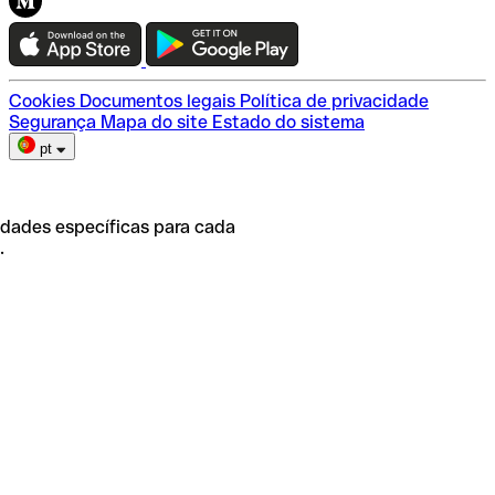
Teste a Qonto
Escolha do plano
Cookies
Documentos legais
Política de privacidade
Segurança
Mapa do site
Estado do sistema
pt
idades específicas para cada
.