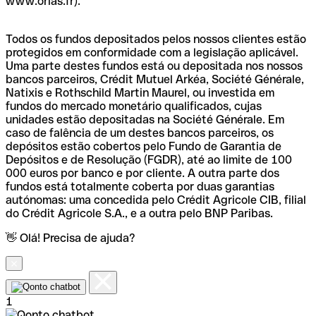
www.orias.fr).
Todos os fundos depositados pelos nossos clientes estão
protegidos em conformidade com a legislação aplicável.
Uma parte destes fundos está ou depositada nos nossos
bancos parceiros, Crédit Mutuel Arkéa, Société Générale,
Natixis e Rothschild Martin Maurel, ou investida em
fundos do mercado monetário qualificados, cujas
unidades estão depositadas na Société Générale. Em
caso de falência de um destes bancos parceiros, os
depósitos estão cobertos pelo Fundo de Garantia de
Depósitos e de Resolução (FGDR), até ao limite de 100
000 euros por banco e por cliente. A outra parte dos
fundos está totalmente coberta por duas garantias
autónomas: uma concedida pelo Crédit Agricole CIB, filial
do Crédit Agricole S.A., e a outra pelo BNP Paribas.
👋 Olá! Precisa de ajuda?
1