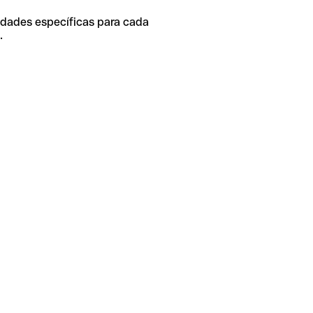
idades específicas para cada
.