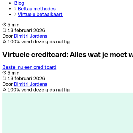
Blog
Beltaalmethodes
Virtuele betaalkaart
5 min
13 februari 2026
Door
Dimitri Jordens
100% vond deze gids nuttig
Virtuele creditcard: Alles wat je moet 
Bestel nu een creditcard
5 min
13 februari 2026
Door
Dimitri Jordens
100% vond deze gids nuttig