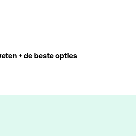
weten + de beste opties