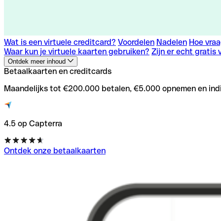
Wat is een virtuele creditcard?
Voordelen
Nadelen
Hoe vraa
Waar kun je virtuele kaarten gebruiken?
Zijn er echt gratis 
Ontdek meer inhoud
Betaalkaarten en creditcards
Maandelijks tot €200.000 betalen, €5.000 opnemen en indiv
4.5 op Capterra
Ontdek onze betaalkaarten