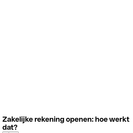
Zakelijke rekening openen: hoe werkt
dat?