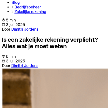
Blog
Bedrijfsbeheer
Zakelijke rekening
5 min
3 juli 2025
Door
Dimitri Jordens
Is een zakelijke rekening verplicht?
Alles wat je moet weten
5 min
3 juli 2025
Door
Dimitri Jordens