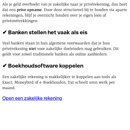
Als je geld overboekt van je zakelijke naar je privérekening, dan heet
dat een
prive opname
. Door deze structureel bij te houden via aparte
rekeningen, blijf je overzicht houden over je eigen loon of
privéonttrekkingen.
✔ Banken stellen het vaak als eis
Veel banken staan in hun algemene voorwaarden dat je hun
privérekening
niet
voor zakelijke doeleinden mag gebruiken. Dit
geldt voor zowel traditionele banken als online aanbieders.
✔ Boekhoudsoftware koppelen
Een zakelijke rekening is makkelijker te koppelen aan tools als
Exact, Moneybird of e-Boekhouden. Dat scheelt uren werk per
maand.
Open een zakelijke rekening