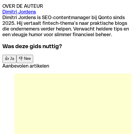
OVER DE AUTEUR
Dimitri Jordens
Dimitri Jordens is SEO-contentmanager bij Qonto sinds
2025. Hij vertaalt fintech-thema’s naar praktische blogs
die ondernemers verder helpen. Verwacht heldere tips en
een vleugje humor voor slimmer financieel beheer.
Was deze gids nuttig?
👍 Ja
👎 Nee
Aanbevolen artikelen