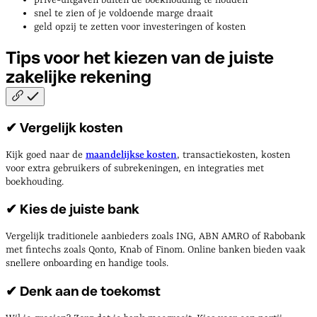
privé-uitgaven buiten de boekhouding te houden
snel te zien of je voldoende marge draait
geld opzij te zetten voor investeringen of kosten
Tips voor het kiezen van de juiste
zakelijke
rekening
✔ Vergelijk kosten
Kijk goed naar de
maandelijkse kosten
, transactiekosten, kosten
voor extra gebruikers of subrekeningen, en integraties met
boekhouding.
✔ Kies de juiste bank
Vergelijk traditionele aanbieders zoals ING, ABN AMRO of Rabobank
met fintechs zoals Qonto, Knab of Finom. Online banken bieden vaak
snellere onboarding en handige tools.
✔ Denk aan de toekomst