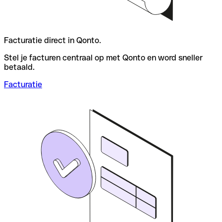
Facturatie direct in Qonto.
Stel je facturen centraal op met Qonto en word sneller
betaald.
Facturatie