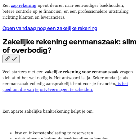
Een
zzp rekening
opent deuren naar eenvoudiger boekhouden,
betere controle op je financiën, en een professionelere uitstraling
richting klanten en leveranciers.
Open vandaag nog een zakelijke rekening
Zakelijke rekening eenmanszaak: slim
of
overbodig?
Veel starters met een
zakelijke rekening voor eenmanszaak
vragen
zich af of het wel nodig is. Het antwoord is: ja. Zeker omdat je als
eenmanszaak volledig aansprakelijk bent voor je financiën,
is het
goed om die van je privévermogen te scheiden.
Een aparte zakelijke bankrekening helpt je om:
btw en inkomstenbelasting te reserveren