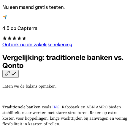
Nu een maand gratis testen.
4.5 op Capterra
Ontdek nu de zakelijke rekening
Vergelijking: traditionele banken vs.
Qonto
Laten we de balans opmaken.
Traditionele banken
zoals
ING
, Rabobank en ABN AMRO bieden
stabiliteit, maar werken met starre structuren. Reken op extra
kosten voor koppelingen, lange wachttijden bij aanvragen en weinig
flexibiliteit in kaarten of rollen.