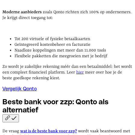
Moderne aanbieders
zoals Qonto richten zich 100% op ondernemers.
Je krijgt direct toegang tot:
Tot 200 virtuele of fysieke betaalkaarten
Geïntegreerd kostenbeheer en facturatie
Naadloze koppelingen met meer dan 11.000 tools
Flexibele pakketten die meegroeien met je bedrijf
Zo wordt je zakelijke rekening méér dan een betaalmiddel: het wordt
een compleet financieel platform. Leer
hier
meer over hoe je de
beste goedkope rekening kiest.
Vergelijk Qonto
Beste bank voor zzp: Qonto als
alternatief
De vraag
wat is de beste bank voor zzp?
wordt vaak beantwoord met