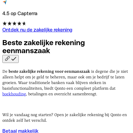
4.5 op Capterra
Ontdek nu de zakelijke rekening
Beste zakelijke rekening
eenmanszaak
De
beste zakelijke rekening voor eenmanszaak
is degene die je niet
alleen helpt om je geld te beheren, maar ook om je bedrijf te laten
groeien. Waar traditionele banken vaak blijven steken in
basisfunctionaliteiten, biedt Qonto een compleet platform dat
boekhouding
, betalingen en overzicht samenbrengt.
Wil je vandaag nog starten? Open je zakelijke rekening bij Qonto en
ontdek zelf het verschil.
Betaal makkelijk