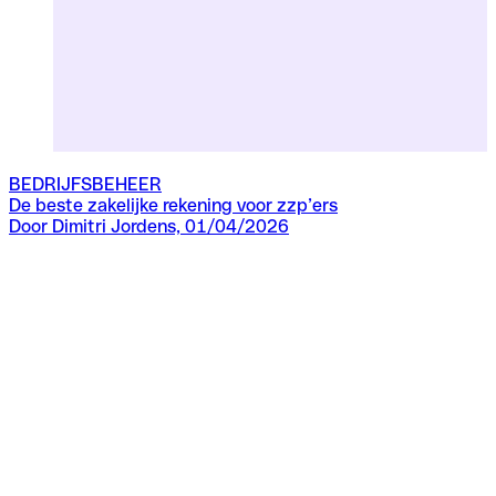
BEDRIJFSBEHEER
De beste zakelijke rekening voor zzp’ers
Door Dimitri Jordens, 01/04/2026