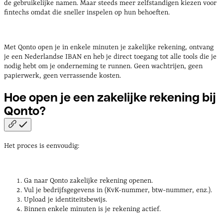
de gebruikelijke namen. Maar steeds meer zelfstandigen kiezen voor
fintechs omdat die sneller inspelen op hun behoeften.
Met Qonto open je in enkele minuten je zakelijke rekening, ontvang
je een Nederlandse IBAN en heb je direct toegang tot alle tools die je
nodig hebt om je onderneming te runnen. Geen wachtrijen, geen
papierwerk, geen verrassende kosten.
Hoe open je een zakelijke rekening bij
Qonto?
Het proces is eenvoudig:
Ga naar Qonto zakelijke rekening openen.
Vul je bedrijfsgegevens in (KvK-nummer, btw-nummer, enz.).
Upload je identiteitsbewijs.
Binnen enkele minuten is je rekening actief.