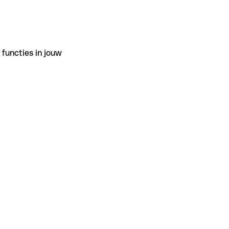
functies in jouw