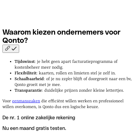
Waarom kiezen ondernemers voor
Qonto?
Tijdswinst
: je hebt geen apart facturatieprogramma of
kostenbeheer meer nodig.
Flexibiliteit
: kaarten, rollen en limieten stel je zelf in.
Schaalbaarheid
: of je nu zzp’er blijft of doorgroeit naar een bv,
Qonto groeit met je mee.
Transparantie
: duidelijke prijzen zonder kleine lettertjes.
Voor
eenmanszaken
die efficiënt willen werken en professioneel
willen overkomen, is Qonto dus een logische keuze.
De nr. 1 online zakelijke rekening
Nu een maand gratis testen.