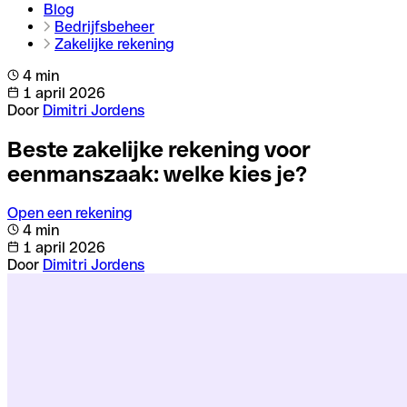
Blog
Bedrijfsbeheer
Zakelijke rekening
4 min
1 april 2026
Door
Dimitri Jordens
Beste zakelijke rekening voor
eenmanszaak: welke kies je?
Open een rekening
4 min
1 april 2026
Door
Dimitri Jordens