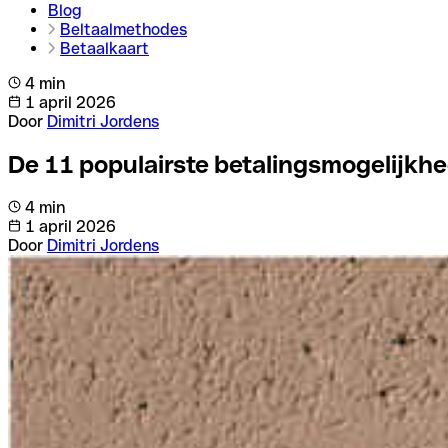
Blog
Beltaalmethodes
Betaalkaart
4 min
1 april 2026
Door
Dimitri Jordens
De 11 populairste betalingsmogelijkh
4 min
1 april 2026
Door
Dimitri Jordens