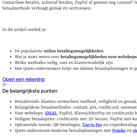
Contactloos betalen, achteraf betalen, PayPal of gewoon nog contant? 
betaalmethode verhoogt gemak én vertrouwen.
In dit artikel ontdek je:
De populairste
online betalingsmogelijkheden
Wat je moet weten over
betalingsmogelijkheden voor webshops
Welke methodes veilig, snel en klantvriendelijk zijn
Hoe Qonto ondernemers helpt om slimme betaaloplossingen te g
Open een rekening
De belangrijkste punten
Betaaltrends: klanten verwachten snelheid, veiligheid en gemak, 
Belangrijkste betaalmethodes: contant, pin, creditcard, automati
Voor webshops:
iDEAL
, PayPal, Klarna/AfterPay en creditcards 
Veiligste betaalopties: creditcards met 3D Secure, PayPal met 
Opkomende trends: QR-betalingen,
Tap to Pay
en cryptobetaling
Qonto ondersteunt moderne betaaloplossingen met
fysieke
en
vi