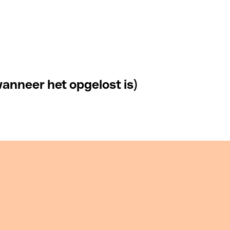
anneer het opgelost is)