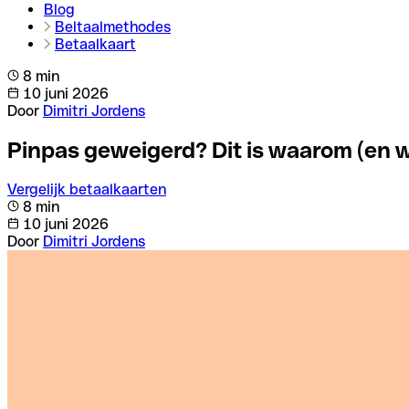
Blog
Beltaalmethodes
Betaalkaart
8 min
10 juni 2026
Door
Dimitri Jordens
Pinpas geweigerd? Dit is waarom (en w
Vergelijk betaalkaarten
8 min
10 juni 2026
Door
Dimitri Jordens