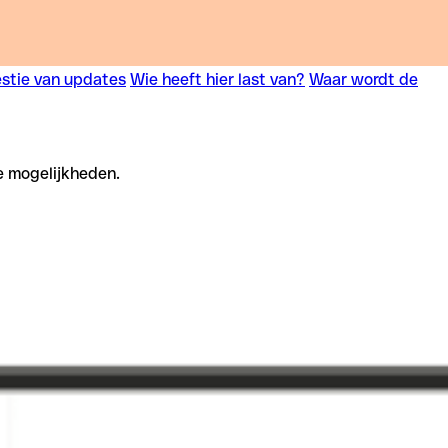
stie van updates
Wie heeft hier last van?
Waar wordt de
e mogelijkheden.