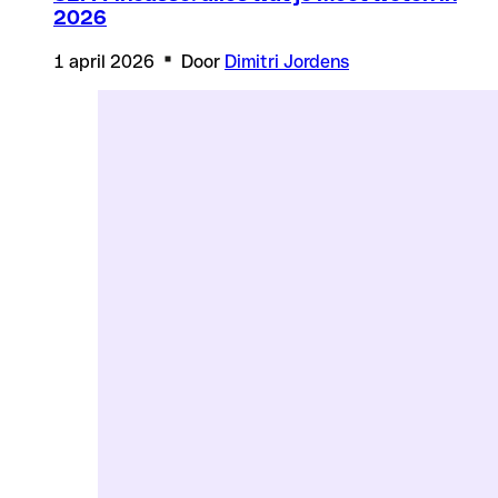
2026
1 april 2026
Door
Dimitri Jordens