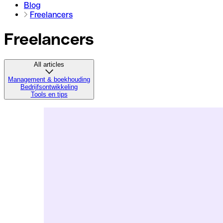
Blog
Freelancers
Freelancers
All articles
Management & boekhouding
Bedrijfsontwikkeling
Tools en tips