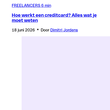
FREELANCERS
6 min
Hoe werkt een creditcard? Alles wat je
moet weten
18 juni 2026
Door
Dimitri Jordens