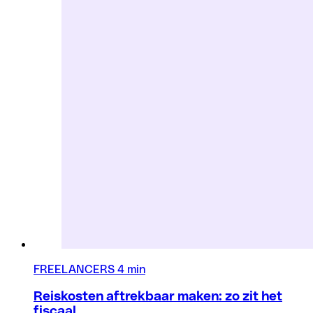
FREELANCERS
4 min
Reiskosten aftrekbaar maken: zo zit het
fiscaal