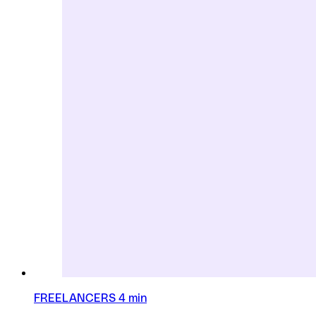
FREELANCERS
4 min