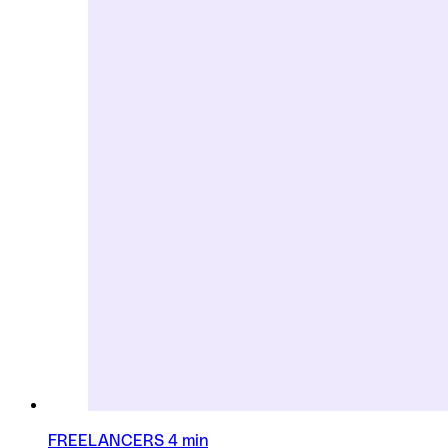
FREELANCERS
4 min