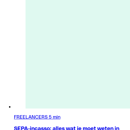
FREELANCERS
5 min
SEPA-incasso: alles wat je moet weten in