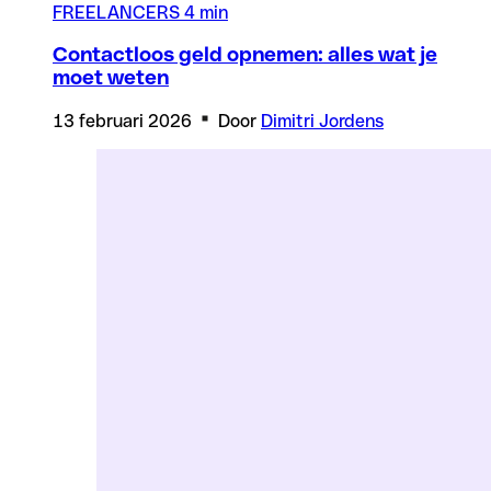
FREELANCERS
4 min
Contactloos geld opnemen: alles wat je
moet weten
13 februari 2026
Door
Dimitri Jordens