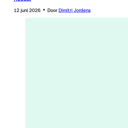
12 juni 2026
Door
Dimitri Jordens