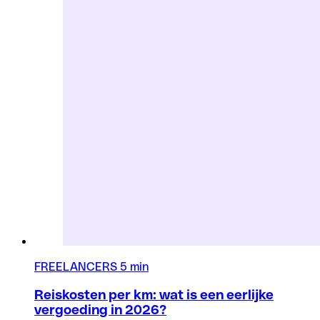
FREELANCERS
5 min
Reiskosten per km: wat is een eerlijke
vergoeding in 2026?