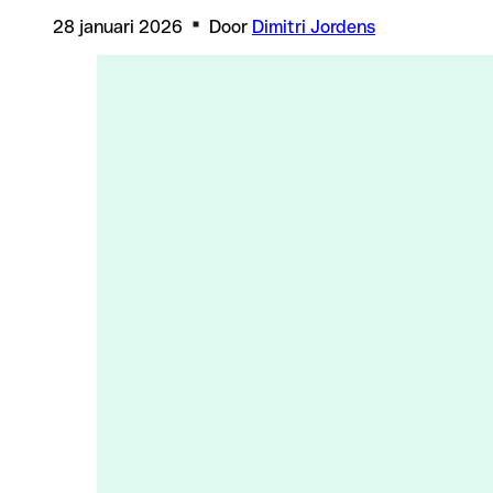
28 januari 2026
Door
Dimitri Jordens