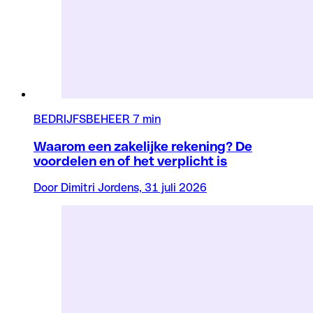
BEDRIJFSBEHEER
7 min
Waarom een zakelijke rekening? De
voordelen en of het verplicht is
Door Dimitri Jordens, 31 juli 2026