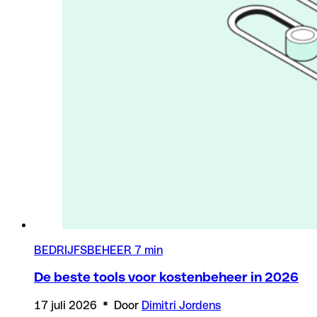
BEDRIJFSBEHEER
7 min
De beste tools voor kostenbeheer in 2026
17 juli 2026
Door
Dimitri Jordens