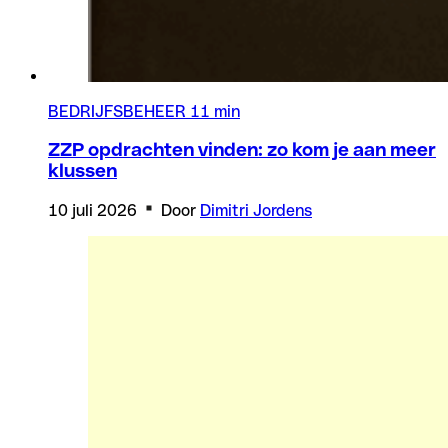
BEDRIJFSBEHEER
11 min
ZZP opdrachten vinden: zo kom je aan meer
klussen
10 juli 2026
Door
Dimitri Jordens