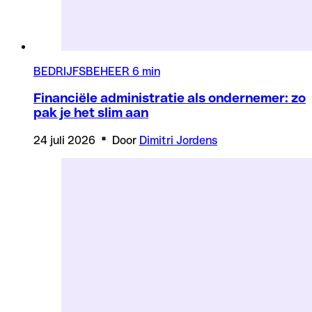
BEDRIJFSBEHEER
6 min
Financiële administratie als ondernemer: zo
pak je het slim aan
24 juli 2026
Door
Dimitri Jordens