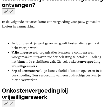
ontvangen?
In de volgende situaties komt een vergoeding voor jouw gemaakte
kosten in aanmerking:
In loondienst
: je werkgever vergoedt kosten die je gemaak
hebt voor je werk.
Vrijwilligerswerk
: organisaties kunnen je compenseren
voorgemaakte uitgaven zonder belasting te betalen – zolang
het binnen de richtlijnen valt. Zie ook
onkostenvergoeding
vrijwilligerswerk
.
Zzp of eenmanszaak
: je kunt zakelijke kosten opvoeren in je
boekhouding. Een vergoeding van een opdrachtgever kun je
hierin verwerken.
Onkostenvergoeding bij
vrijwilligerswerk