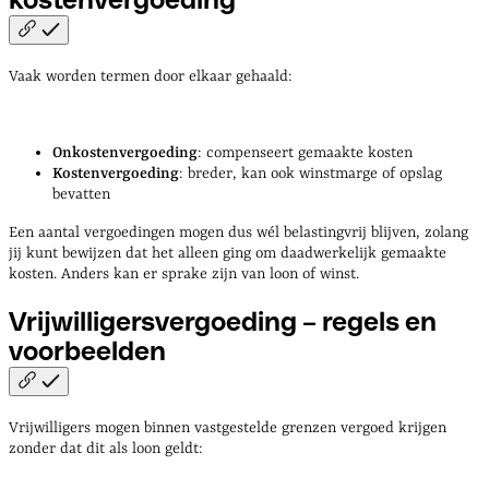
Vaak worden termen door elkaar gehaald:
Onkostenvergoeding
: compenseert gemaakte kosten
Kostenvergoeding
: breder, kan ook winstmarge of opslag
bevatten
Een aantal vergoedingen mogen dus wél belastingvrij blijven, zolang
jij kunt bewijzen dat het alleen ging om daadwerkelijk gemaakte
kosten. Anders kan er sprake zijn van loon of winst.
Vrijwilligersvergoeding – regels en
voorbeelden
Vrijwilligers mogen binnen vastgestelde grenzen vergoed krijgen
zonder dat dit als loon geldt: