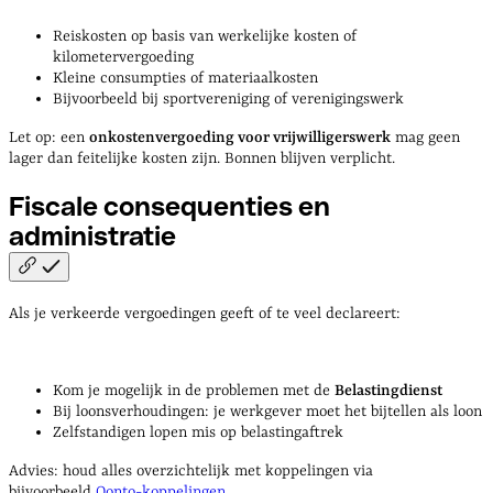
Reiskosten op basis van werkelijke kosten of
kilometervergoeding
Kleine consumpties of materiaalkosten
Bijvoorbeeld bij sportvereniging of verenigingswerk
Let op: een
onkostenvergoeding voor vrijwilligerswerk
mag geen
lager dan feitelijke kosten zijn. Bonnen blijven verplicht.
Fiscale consequenties en
administratie
Als je verkeerde vergoedingen geeft of te veel declareert:
Kom je mogelijk in de problemen met de
Belastingdienst
Bij loonsverhoudingen: je werkgever moet het bijtellen als loon
Zelfstandigen lopen mis op belastingaftrek
Advies: houd alles overzichtelijk met koppelingen via
bijvoorbeeld
Qonto-koppelingen
.