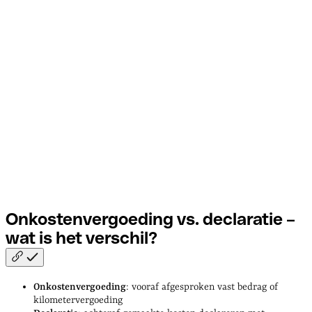
Onkostenvergoeding vs. declaratie –
wat is het
verschil?
Onkostenvergoeding
: vooraf afgesproken vast bedrag of
kilometervergoeding