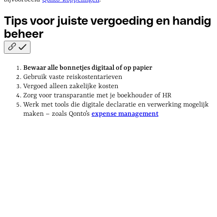
Tips voor juiste vergoeding en handig
beheer
Bewaar alle bonnetjes digitaal of op papier
Gebruik vaste reiskostentarieven
Vergoed alleen zakelijke kosten
Zorg voor transparantie met je boekhouder of HR
Werk met tools die digitale declaratie en verwerking mogelijk
maken – zoals Qonto’s
expense management