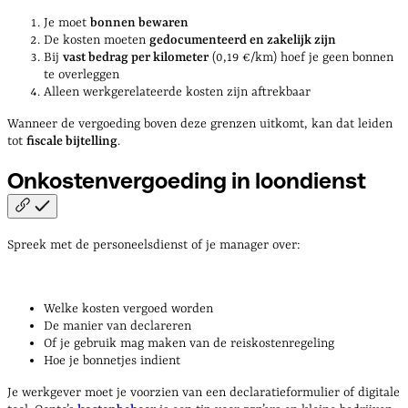
Je moet
bonnen bewaren
De kosten moeten
gedocumenteerd en zakelijk zijn
Bij
vast bedrag per kilometer
(0,19 €/km) hoef je geen bonnen
te overleggen
Alleen werkgerelateerde kosten zijn aftrekbaar
Wanneer de vergoeding boven deze grenzen uitkomt, kan dat leiden
tot
fiscale bijtelling
.
Onkostenvergoeding in
loondienst
Spreek met de personeelsdienst of je manager over:
Welke kosten vergoed worden
De manier van declareren
Of je gebruik mag maken van de reiskostenregeling
Hoe je bonnetjes indient
Je werkgever moet je voorzien van een declaratieformulier of digitale