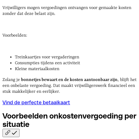
Vrijwilligers mogen vergoedingen ontvangen voor gemaakte kosten
zonder dat deze belast zijn.
Voorbeelden:
Treinkaartjes voor vergaderingen
Consumpties tijdens een activiteit
Kleine materiaalkosten
Zolang je
bonnetjes bewaart en de kosten aantoonbaar zijn
, blijft het
een onbelaste vergoeding. Dat maakt vrijwilligerswerk financieel een
stuk makkelijker en eerlijker.
Vind de perfecte betaalkaart
Voorbeelden onkostenvergoeding per
situatie