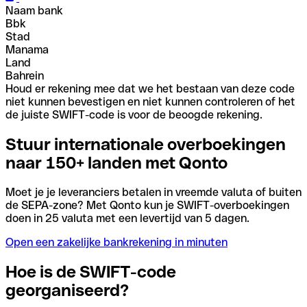
Naam bank
Bbk
Stad
Manama
Land
Bahrein
Houd er rekening mee dat we het bestaan van deze code
niet kunnen bevestigen en niet kunnen controleren of het
de juiste SWIFT-code is voor de beoogde rekening.
Stuur internationale overboekingen
naar 150+ landen met Qonto
Moet je je leveranciers betalen in vreemde valuta of buiten
de SEPA-zone? Met Qonto kun je SWIFT-overboekingen
doen in 25 valuta met een levertijd van 5 dagen.
Open een zakelijke bankrekening in minuten
Hoe is de SWIFT-code
georganiseerd?