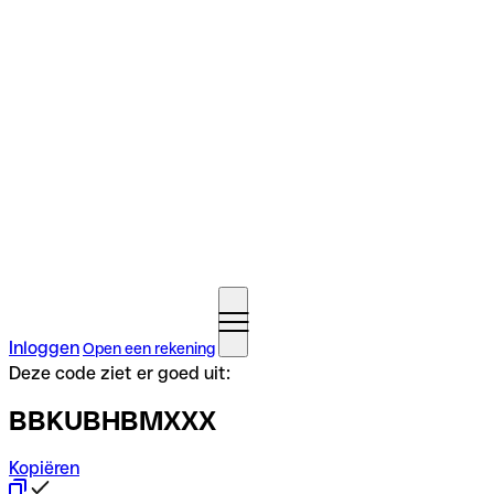
Inloggen
Open een rekening
Deze code ziet er goed uit:
BBKUBHBMXXX
Kopiëren