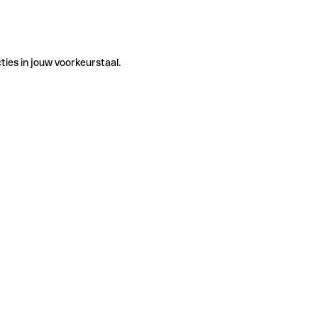
ties in jouw voorkeurstaal.