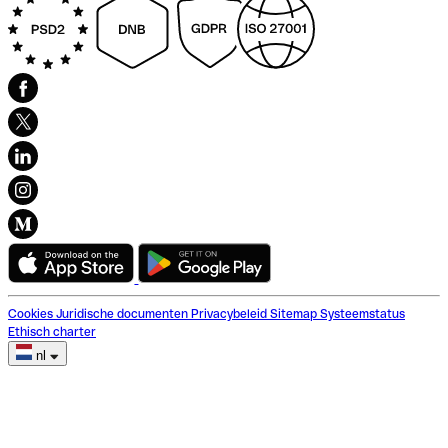
Cookies
Juridische documenten
Privacybeleid
Sitemap
Systeemstatus
Ethisch charter
nl