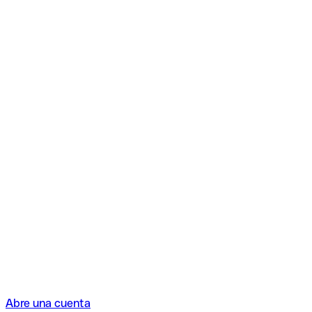
Abre una cuenta