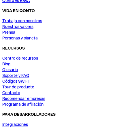
Qonto vs BBVA
VIDA EN QONTO
Trabaja con nosotros
Nuestros valores
Prensa
Personas y planeta
RECURSOS
Centro de recursos
Blog
Glosario
Soporte y FAQ
Códigos SWIFT
Tour de producto
Contacto
Recomendar empresas
Programa de afiliación
PARA DESARROLLADORES
Integraciones