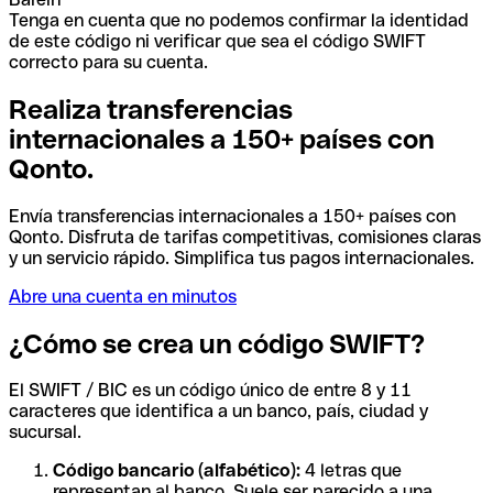
Tenga en cuenta que no podemos confirmar la identidad
de este código ni verificar que sea el código SWIFT
correcto para su cuenta.
Realiza transferencias
internacionales a 150+ países con
Qonto.
Envía transferencias internacionales a 150+ países con
Qonto. Disfruta de tarifas competitivas, comisiones claras
y un servicio rápido. Simplifica tus pagos internacionales.
Abre una cuenta en minutos
¿Cómo se crea un código SWIFT?
El SWIFT / BIC es un código único de entre 8 y 11
caracteres que identifica a un banco, país, ciudad y
sucursal.
Código bancario (alfabético):
4 letras que
representan al banco. Suele ser parecido a una