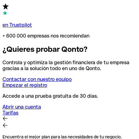
en Trustpilot
+ 600 000 empresas nos recomiendan
¿Quieres probar Qonto?
Controla y optimiza la gestión financiera de tu empresa
gracias a la solución todo en uno de Qonto.
Contactar con nuestro equipo
Empezar el registro
Accede a una prueba gratuita de 30 días.
Abrir una cuenta
Tarifas
Encuentra el mejor plan para las necesidades de tu negocio.