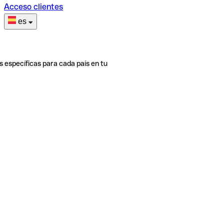
Acceso clientes
es
s específicas para cada país en tu