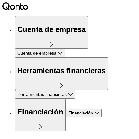
Cuenta de empresa
Cuenta de empresa
Herramientas financieras
Herramientas financieras
Financiación
Financiación