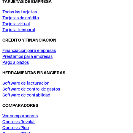
TARJETAS DE EMPRESA
Todas las tarjetas
Tarjetas de crédito
Tarjeta virtual
Tarjeta temporal
CRÉDITO Y FINANCIACIÓN
Financiación para empresas
Préstamos para empresas
Pago a plazos
HERRAMIENTAS FINANCIERAS
Software de facturación
Software de control de gastos
Software de contabilidad
COMPARADORES
Ver comparadores
Qonto vs Revolut
Qonto vs Pleo