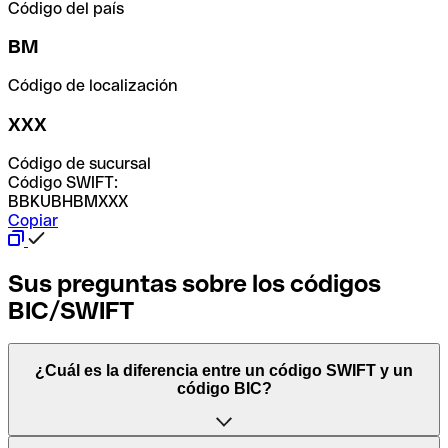
Código del país
BM
Código de localización
XXX
Código de sucursal
Código SWIFT:
BBKUBHBMXXX
Copiar
Sus preguntas sobre los códigos
BIC/SWIFT
¿Cuál es la diferencia entre un código SWIFT y un
código BIC?