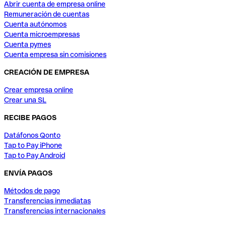
Abrir cuenta de empresa online
Remuneración de cuentas
Cuenta autónomos
Cuenta microempresas
Cuenta pymes
Cuenta empresa sin comisiones
CREACIÓN DE EMPRESA
Crear empresa online
Crear una SL
RECIBE PAGOS
Datáfonos Qonto
Tap to Pay iPhone
Tap to Pay Android
ENVÍA PAGOS
Métodos de pago
Transferencias inmediatas
Transferencias internacionales