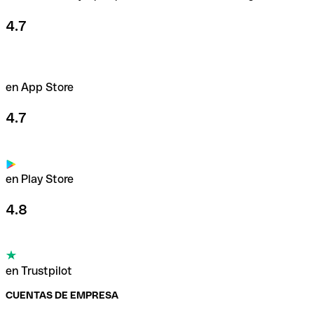
4.7
en App Store
4.7
en Play Store
4.8
en Trustpilot
CUENTAS DE EMPRESA