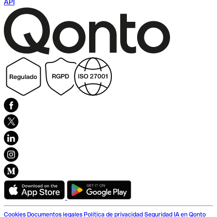
API
Cookies
Documentos legales
Política de privacidad
Seguridad
IA en Qonto