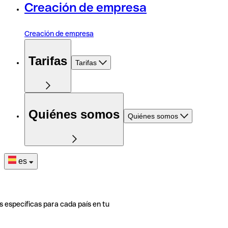
Creación de empresa
Creación de empresa
Tarifas
Tarifas
Quiénes somos
Quiénes somos
es
s específicas para cada país en tu