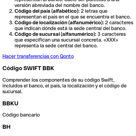
versión abreviada del nombre del banco.
Código del país (alfabético):
2 letras que
representan el país en el que se encuentra el banco.
Código de localización (alfanumérico):
2 caracteres
que indican dónde está la sede central del banco.
Código de sucursal (alfanumérico):
3 caracteres
que especifican una sucursal concreta. «XXX»
representa la sede central del banco.
Hacer transferencias con Qonto
Código SWIFT BBK
Comprender los componentes de su código Swift,
incluidos el banco, el país, la localización y el código de
sucursal.
BBKU
Código bancario
BH