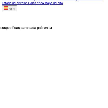
Estado del sistema
Carta ética
Mapa del sito
es
s específicas para cada país en tu