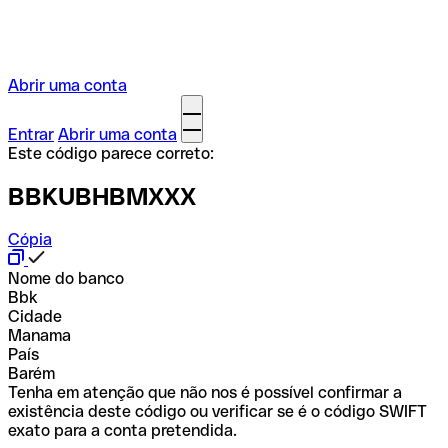
Abrir uma conta
Entrar
Abrir uma conta
Este código parece correto:
BBKUBHBMXXX
Cópia
Nome do banco
Bbk
Cidade
Manama
País
Barém
Tenha em atenção que não nos é possível confirmar a
existência deste código ou verificar se é o código SWIFT
exato para a conta pretendida.