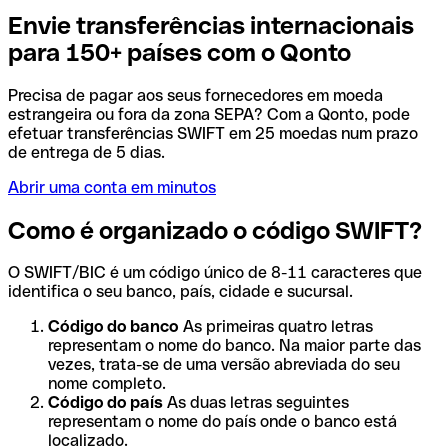
Envie transferências internacionais
para 150+ países com o Qonto
Precisa de pagar aos seus fornecedores em moeda
estrangeira ou fora da zona SEPA? Com a Qonto, pode
efetuar transferências SWIFT em 25 moedas num prazo
de entrega de 5 dias.
Abrir uma conta em minutos
Como é organizado o código SWIFT?
O SWIFT/BIC é um código único de 8-11 caracteres que
identifica o seu banco, país, cidade e sucursal.
Código do banco
As primeiras quatro letras
representam o nome do banco. Na maior parte das
vezes, trata-se de uma versão abreviada do seu
nome completo.
Código do país
As duas letras seguintes
representam o nome do país onde o banco está
localizado.