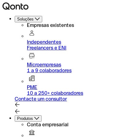
Soluções
Empresas existentes
Independentes
Freelancers e ENI
Microempresas
1 a 9 colaboradores
PME
10 a 250+ colaboradores
Contacte um consultor
Produtos
Conta empresarial