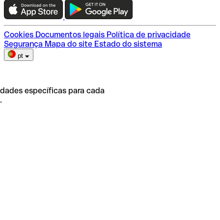
Escolha do plano
Cookies
Documentos legais
Política de privacidade
Segurança
Mapa do site
Estado do sistema
pt
idades específicas para cada
.