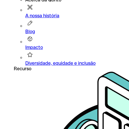
A nossa história
Blog
Impacto
Diversidade, equidade e inclusão
Recurso