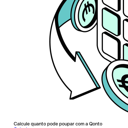
Calcule quanto pode poupar com a Qonto