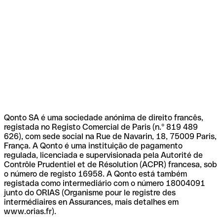
Qonto SA é uma sociedade anónima de direito francês,
registada no Registo Comercial de Paris (n.º 819 489
626), com sede social na Rue de Navarin, 18, 75009 Paris,
França. A Qonto é uma instituição de pagamento
regulada, licenciada e supervisionada pela Autorité de
Contrôle Prudentiel et de Résolution (ACPR) francesa, sob
o número de registo 16958. A Qonto está também
registada como intermediário com o número 18004091
junto do ORIAS (Organisme pour le registre des
intermédiaires en Assurances, mais detalhes em
www.orias.fr).