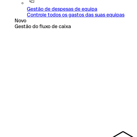
Gestão de despesas de equipa
Controle todos os gastos das suas equipas
Novo
Gestão do fluxo de caixa