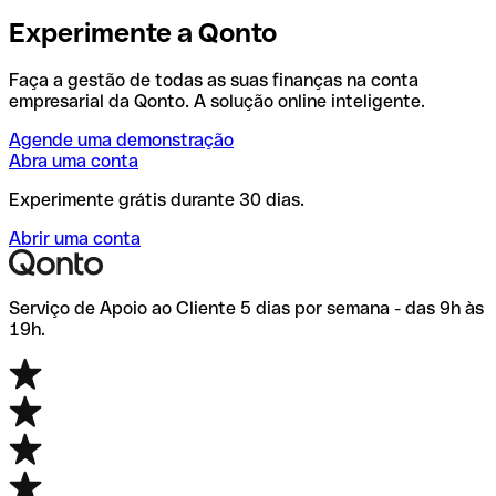
Experimente a Qonto
Faça a gestão de todas as suas finanças na conta
empresarial da Qonto. A solução online inteligente.
Agende uma demonstração
Abra uma conta
Experimente grátis durante 30 dias.
Abrir uma conta
Serviço de Apoio ao Cliente 5 dias por semana - das 9h às
19h.