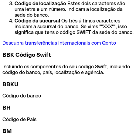
Código de localização
Estes dois caracteres são
uma letra e um número. Indicam a localização da
sede do banco.
Código da sucursal
Os três últimos caracteres
indicam a sucursal do banco. Se vires ""XXX"", isso
significa que tens o código SWIFT da sede do banco.
Descubra transferências internacionais com Qonto
BBK Código Swift
Incluindo os componentes do seu código Swift, incluindo
código do banco, país, localização e agência.
BBKU
Código do banco
BH
Código de País
BM