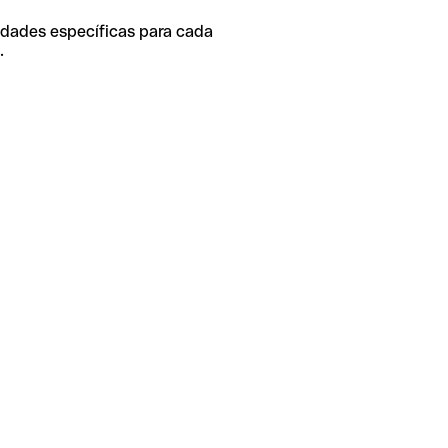
idades específicas para cada
.