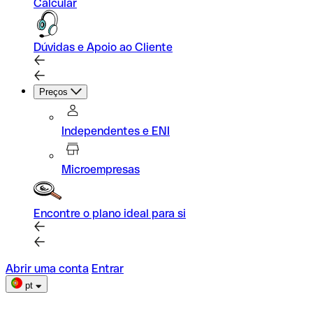
Calcular
Dúvidas e Apoio ao Cliente
Preços
Independentes e ENI
Microempresas
Encontre o plano ideal para si
Abrir uma conta
Entrar
pt