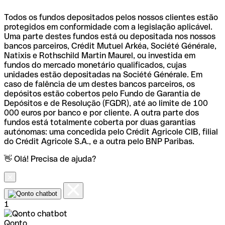
Todos os fundos depositados pelos nossos clientes estão
protegidos em conformidade com a legislação aplicável.
Uma parte destes fundos está ou depositada nos nossos
bancos parceiros, Crédit Mutuel Arkéa, Société Générale,
Natixis e Rothschild Martin Maurel, ou investida em
fundos do mercado monetário qualificados, cujas
unidades estão depositadas na Société Générale. Em
caso de falência de um destes bancos parceiros, os
depósitos estão cobertos pelo Fundo de Garantia de
Depósitos e de Resolução (FGDR), até ao limite de 100
000 euros por banco e por cliente. A outra parte dos
fundos está totalmente coberta por duas garantias
autónomas: uma concedida pelo Crédit Agricole CIB, filial
do Crédit Agricole S.A., e a outra pelo BNP Paribas.
👋 Olá! Precisa de ajuda?
1
Qonto