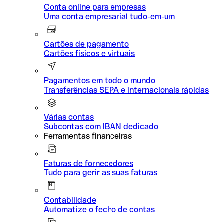
Conta online para empresas
Uma conta empresarial tudo-em-um
Cartões de pagamento
Cartões físicos e virtuais
Pagamentos em todo o mundo
Transferências SEPA e internacionais rápidas
Várias contas
Subcontas com IBAN dedicado
Ferramentas financeiras
Faturas de fornecedores
Tudo para gerir as suas faturas
Contabilidade
Automatize o fecho de contas