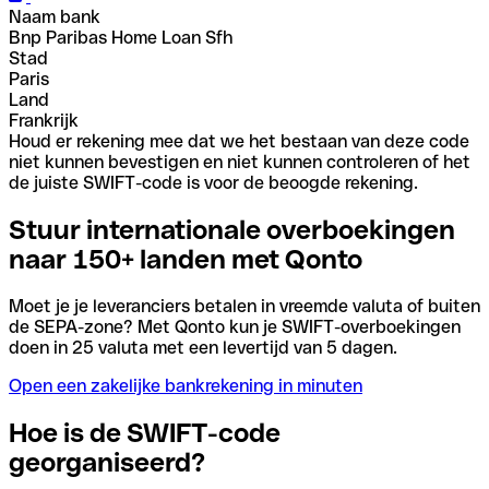
Naam bank
Bnp Paribas Home Loan Sfh
Stad
Paris
Land
Frankrijk
Houd er rekening mee dat we het bestaan van deze code
niet kunnen bevestigen en niet kunnen controleren of het
de juiste SWIFT-code is voor de beoogde rekening.
Stuur internationale overboekingen
naar 150+ landen met Qonto
Moet je je leveranciers betalen in vreemde valuta of buiten
de SEPA-zone? Met Qonto kun je SWIFT-overboekingen
doen in 25 valuta met een levertijd van 5 dagen.
Open een zakelijke bankrekening in minuten
Hoe is de SWIFT-code
georganiseerd?