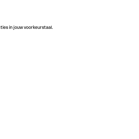
ties in jouw voorkeurstaal.