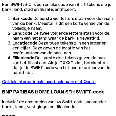
Een SWIFT/BIC is een unieke code van 8-11 tekens die je
bank, land, stad en filiaal identificeert.
Bankcode
De eerste vier letters staan voor de naam
van de bank. Meestal is dit een korte versie van de
volledige naam.
Landcode
De twee volgende letters staan voor de
naam van het land waar de bank is gevestigd.
Locatiecode
Deze twee tekens zijn een letter en
een cijfer. Deze geven de locatie van het
hoofdkantoor van de bank aan.
Filiaalcode
De laatste drie tekens geven de bank
van het filiaal aan. Als je ""XXX"" ziet, betekent dit
dat je de SWIFT-code van het hoofdkantoor van de
bank hebt.
Ontdek internationale overboekingen met Qonto
BNP PARIBAS HOME LOAN SFH SWIFT-code
Inclusief de onderdelen van uw Swift-code, waaronder
bank-, land-, vestigings- en filiaalcode.