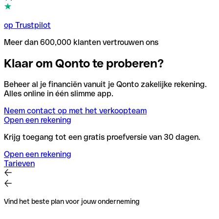
op Trustpilot
Meer dan 600,000 klanten vertrouwen ons
Klaar om Qonto te proberen?
Beheer al je financiën vanuit je Qonto zakelijke rekening.
Alles online in één slimme app.
Neem contact op met het verkoopteam
Open een rekening
Krijg toegang tot een gratis proefversie van 30 dagen.
Open een rekening
Tarieven
Vind het beste plan voor jouw onderneming