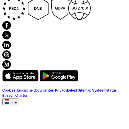
Cookies
Juridische documenten
Privacybeleid
Sitemap
Systeemstatus
Ethisch charter
nl