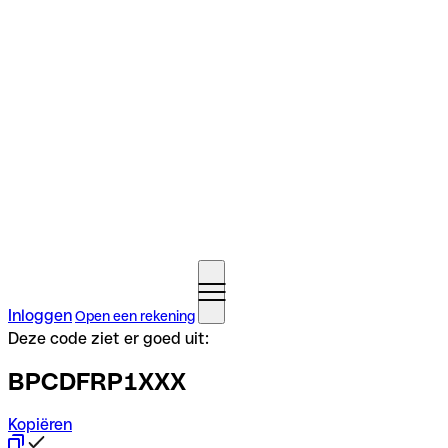
Inloggen
Open een rekening
Deze code ziet er goed uit:
BPCDFRP1XXX
Kopiëren