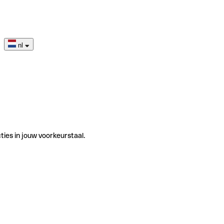
nl
ties in jouw voorkeurstaal.