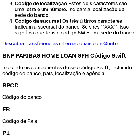
Código de localização
Estes dois caracteres são
uma letra e um número. Indicam a localização da
sede do banco.
Código da sucursal
Os três últimos caracteres
indicam a sucursal do banco. Se vires ""XXX"", isso
significa que tens o código SWIFT da sede do banco.
Descubra transferências internacionais com Qonto
BNP PARIBAS HOME LOAN SFH Código Swift
Incluindo os componentes do seu código Swift, incluindo
código do banco, país, localização e agência.
BPCD
Código do banco
FR
Código de País
P1