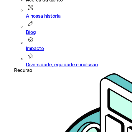
A nossa história
Blog
Impacto
Diversidade, equidade e inclusão
Recurso