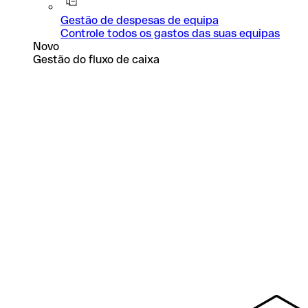
Gestão de despesas de equipa
Controle todos os gastos das suas equipas
Novo
Gestão do fluxo de caixa