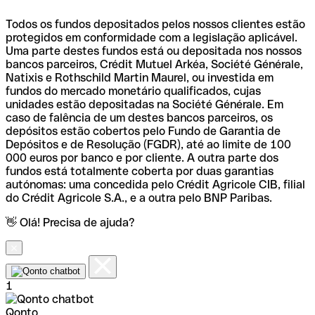
Todos os fundos depositados pelos nossos clientes estão
protegidos em conformidade com a legislação aplicável.
Uma parte destes fundos está ou depositada nos nossos
bancos parceiros, Crédit Mutuel Arkéa, Société Générale,
Natixis e Rothschild Martin Maurel, ou investida em
fundos do mercado monetário qualificados, cujas
unidades estão depositadas na Société Générale. Em
caso de falência de um destes bancos parceiros, os
depósitos estão cobertos pelo Fundo de Garantia de
Depósitos e de Resolução (FGDR), até ao limite de 100
000 euros por banco e por cliente. A outra parte dos
fundos está totalmente coberta por duas garantias
autónomas: uma concedida pelo Crédit Agricole CIB, filial
do Crédit Agricole S.A., e a outra pelo BNP Paribas.
👋 Olá! Precisa de ajuda?
1
Qonto