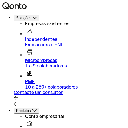
Soluções
Empresas existentes
Independentes
Freelancers e ENI
Microempresas
1 a 9 colaboradores
PME
10 a 250+ colaboradores
Contacte um consultor
Produtos
Conta empresarial