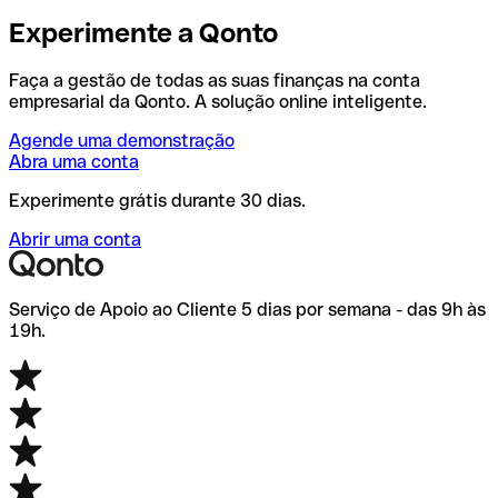
Experimente a Qonto
Faça a gestão de todas as suas finanças na conta
empresarial da Qonto. A solução online inteligente.
Agende uma demonstração
Abra uma conta
Experimente grátis durante 30 dias.
Abrir uma conta
Serviço de Apoio ao Cliente 5 dias por semana - das 9h às
19h.