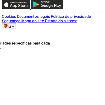
Escolha do plano
Cookies
Documentos legais
Política de privacidade
Segurança
Mapa do site
Estado do sistema
pt
idades específicas para cada
.