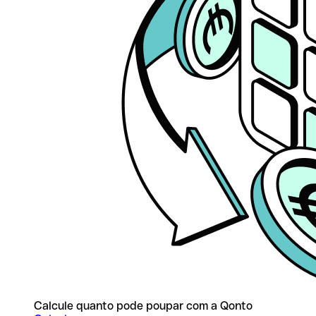
Calcule quanto pode poupar com a Qonto