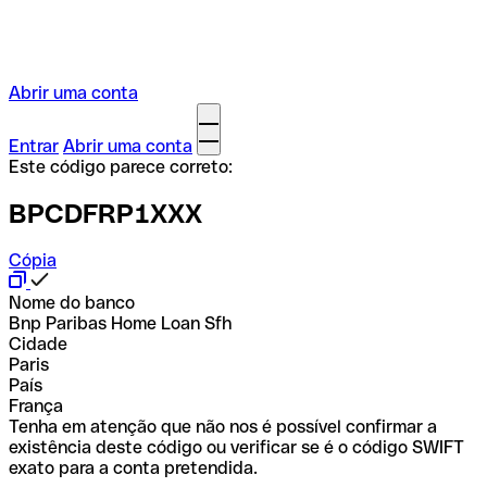
Abrir uma conta
Entrar
Abrir uma conta
Este código parece correto:
BPCDFRP1XXX
Cópia
Nome do banco
Bnp Paribas Home Loan Sfh
Cidade
Paris
País
França
Tenha em atenção que não nos é possível confirmar a
existência deste código ou verificar se é o código SWIFT
exato para a conta pretendida.