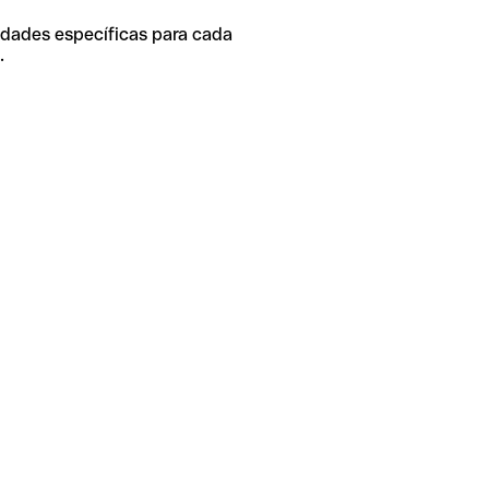
idades específicas para cada
.