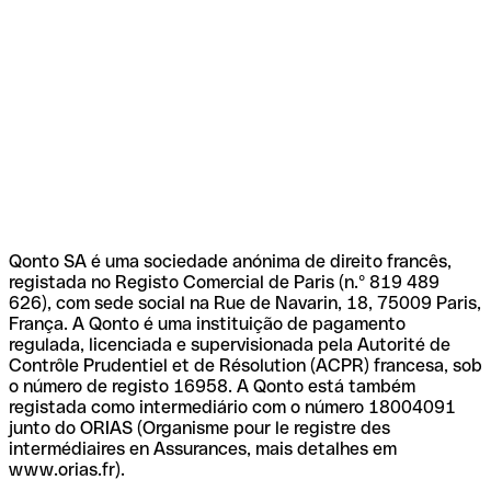
Qonto SA é uma sociedade anónima de direito francês,
registada no Registo Comercial de Paris (n.º 819 489
626), com sede social na Rue de Navarin, 18, 75009 Paris,
França. A Qonto é uma instituição de pagamento
regulada, licenciada e supervisionada pela Autorité de
Contrôle Prudentiel et de Résolution (ACPR) francesa, sob
o número de registo 16958. A Qonto está também
registada como intermediário com o número 18004091
junto do ORIAS (Organisme pour le registre des
intermédiaires en Assurances, mais detalhes em
www.orias.fr).