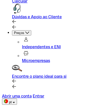
Calcular
Dúvidas e Apoio ao Cliente
Preços
Independentes e ENI
Microempresas
Encontre o plano ideal para si
Abrir uma conta
Entrar
pt