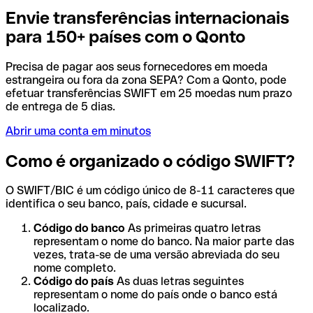
Envie transferências internacionais
para 150+ países com o Qonto
Precisa de pagar aos seus fornecedores em moeda
estrangeira ou fora da zona SEPA? Com a Qonto, pode
efetuar transferências SWIFT em 25 moedas num prazo
de entrega de 5 dias.
Abrir uma conta em minutos
Como é organizado o código SWIFT?
O SWIFT/BIC é um código único de 8-11 caracteres que
identifica o seu banco, país, cidade e sucursal.
Código do banco
As primeiras quatro letras
representam o nome do banco. Na maior parte das
vezes, trata-se de uma versão abreviada do seu
nome completo.
Código do país
As duas letras seguintes
representam o nome do país onde o banco está
localizado.