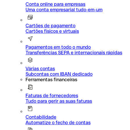
Conta online para empresas
Uma conta empresarial tudo-em-um
Cartões de pagamento
Cartões físicos e virtuais
Pagamentos em todo o mundo
Transferências SEPA e internacionais rápidas
Várias contas
Subcontas com IBAN dedicado
Ferramentas financeiras
Faturas de fornecedores
Tudo para gerir as suas faturas
Contabilidade
Automatize o fecho de contas